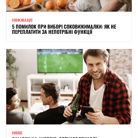
ІННОВАЦІЇ
5 ПОМИЛОК ПРИ ВИБОРІ СОКОВИЖИМАЛКИ: ЯК НЕ
ПЕРЕПЛАТИТИ ЗА НЕПОТРІБНІ ФУНКЦІЇ
ІНШЕ