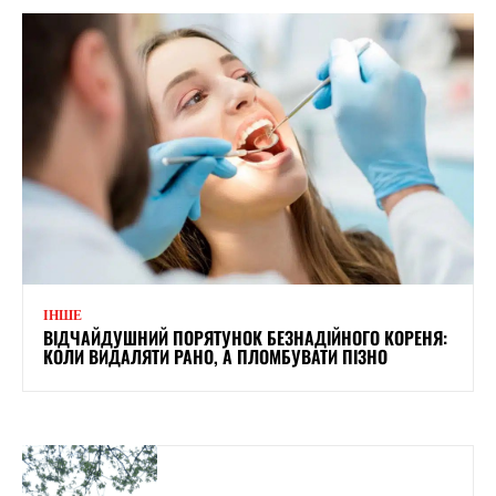
ІНШЕ
ВІДЧАЙДУШНИЙ ПОРЯТУНОК БЕЗНАДІЙНОГО КОРЕНЯ:
КОЛИ ВИДАЛЯТИ РАНО, А ПЛОМБУВАТИ ПІЗНО