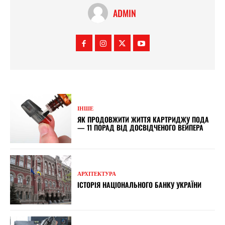
ADMIN
ІНШЕ
ЯК ПРОДОВЖИТИ ЖИТТЯ КАРТРИДЖУ ПОДА
— 11 ПОРАД ВІД ДОСВІДЧЕНОГО ВЕЙПЕРА
АРХІТЕКТУРА
ІСТОРІЯ НАЦІОНАЛЬНОГО БАНКУ УКРАЇНИ