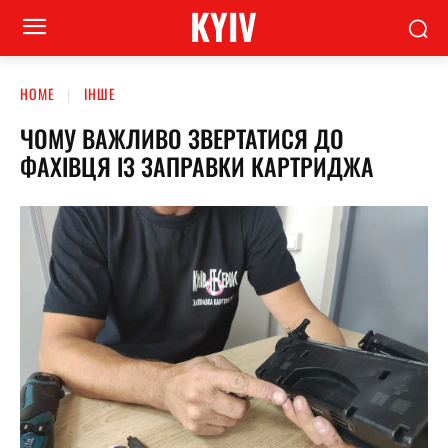
KYIV
HOME
ІНШЕ
ЧОМУ ВАЖЛИВО ЗВЕРТАТИСЯ ДО
ФАХІВЦЯ ІЗ ЗАПРАВКИ КАРТРИДЖА