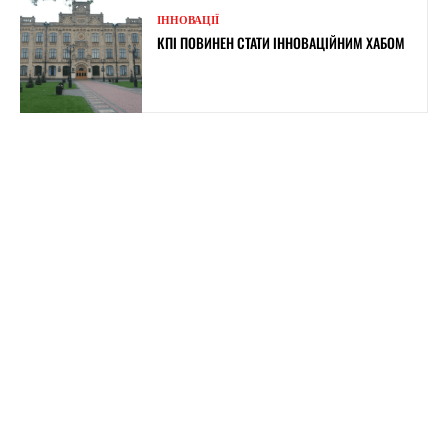
ІННОВАЦІЇ
КПІ ПОВИНЕН СТАТИ ІННОВАЦІЙНИМ ХАБОМ