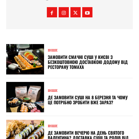
ІНШЕ
ЗАМОВИТИ СМАЧНІ СУШІ У КИЄВІ З
БЕЗКОШТОВНОЮ ДОСТАВКОЮ ДОДОМУ ВІД
РЕСТОРАНУ ТОМАХА
ІНШЕ
ДЕ ЗАМОВИТИ СУШІ НА 8 БЕРЕЗНЯ ТА ЧОМУ
ЦЕ ПОТРІБНО ЗРОБИТИ ВЖЕ ЗАРАЗ?
ІНШЕ
ДЕ ЗАМОВИТИ ВЕЧЕРЮ НА ДЕНЬ СВЯТОГО
ВАЛЕНТИНА? ДОСТАВКА СУШІ ТА РОЛІВ ВІД