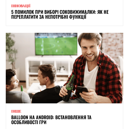
ІННОВАЦІЇ
5 ПОМИЛОК ПРИ ВИБОРІ СОКОВИЖИМАЛКИ: ЯК НЕ
ПЕРЕПЛАТИТИ ЗА НЕПОТРІБНІ ФУНКЦІЇ
ІНШЕ
BALLOON НА ANDROID: ВСТАНОВЛЕННЯ ТА
ОСОБЛИВОСТІ ГРИ