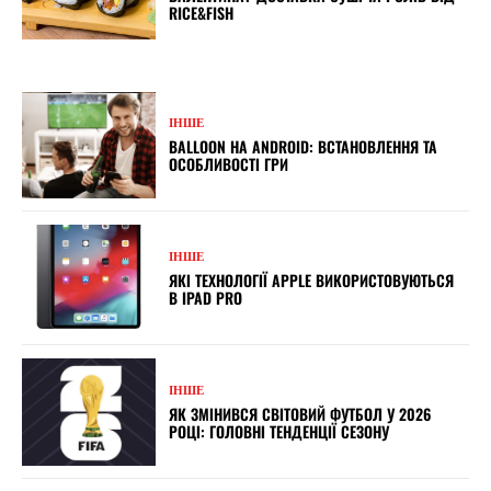
RICE&FISH
ІНШЕ
BALLOON НА ANDROID: ВСТАНОВЛЕННЯ ТА
ОСОБЛИВОСТІ ГРИ
ІНШЕ
ЯКІ ТЕХНОЛОГІЇ APPLE ВИКОРИСТОВУЮТЬСЯ
В IPAD PRO
ІНШЕ
ЯК ЗМІНИВСЯ СВІТОВИЙ ФУТБОЛ У 2026
РОЦІ: ГОЛОВНІ ТЕНДЕНЦІЇ СЕЗОНУ