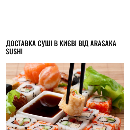
ДОСТАВКА СУШІ В КИЄВІ ВІД ARASAKA
SUSHI