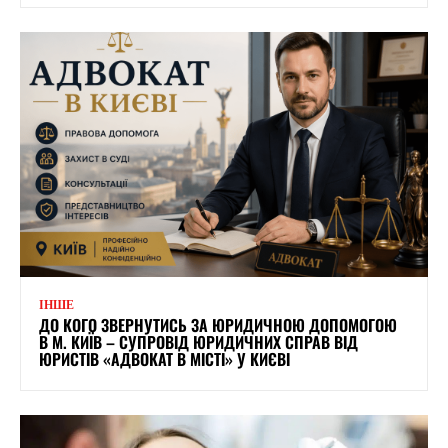
ІНШЕ
ДО КОГО ЗВЕРНУТИСЬ ЗА ЮРИДИЧНОЮ ДОПОМОГОЮ
В М. КИЇВ – СУПРОВІД ЮРИДИЧНИХ СПРАВ ВІД
ЮРИСТІВ «АДВОКАТ В МІСТІ» У КИЄВІ