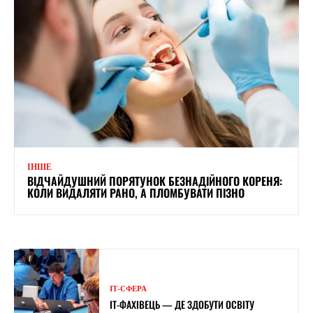
ІНШЕ
ВІДЧАЙДУШНИЙ ПОРЯТУНОК БЕЗНАДІЙНОГО КОРЕНЯ:
КОЛИ ВИДАЛЯТИ РАНО, А ПЛОМБУВАТИ ПІЗНО
ІТ-СФЕРА
IT-ФАХІВЕЦЬ — ДЕ ЗДОБУТИ ОСВІТУ