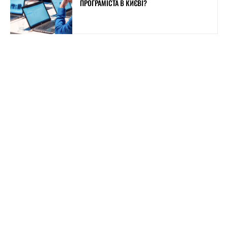
ПРОГРАМІСТА В КИЄВІ?