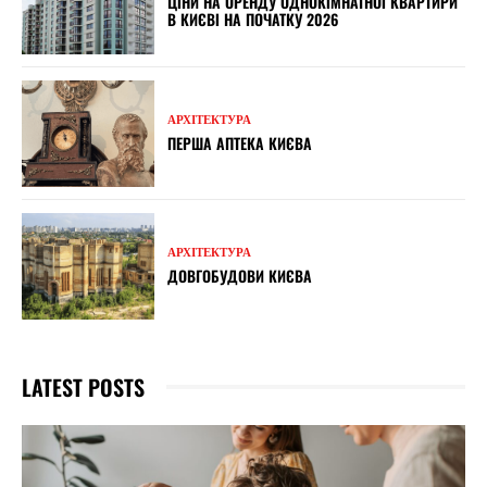
ЦІНИ НА ОРЕНДУ ОДНОКІМНАТНОЇ КВАРТИРИ
В КИЄВІ НА ПОЧАТКУ 2026
АРХІТЕКТУРА
ПЕРША АПТЕКА КИЄВА
АРХІТЕКТУРА
ДОВГОБУДОВИ КИЄВА
LATEST POSTS