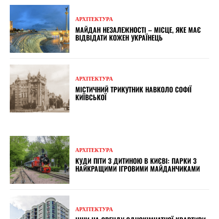
АРХІТЕКТУРА
МАЙДАН НЕЗАЛЕЖНОСТІ – МІСЦЕ, ЯКЕ МАЄ
ВІДВІДАТИ КОЖЕН УКРАЇНЕЦЬ
АРХІТЕКТУРА
МІСТИЧНИЙ ТРИКУТНИК НАВКОЛО СОФІЇ
КИЇВСЬКОЇ
АРХІТЕКТУРА
КУДИ ПІТИ З ДИТИНОЮ В КИЄВІ: ПАРКИ З
НАЙКРАЩИМИ ІГРОВИМИ МАЙДАНЧИКАМИ
АРХІТЕКТУРА