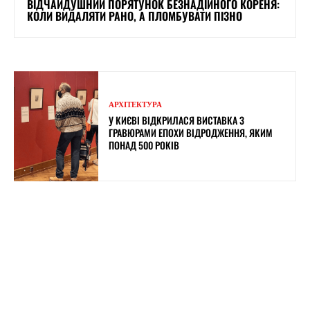
ВІДЧАЙДУШНИЙ ПОРЯТУНОК БЕЗНАДІЙНОГО КОРЕНЯ:
КОЛИ ВИДАЛЯТИ РАНО, А ПЛОМБУВАТИ ПІЗНО
АРХІТЕКТУРА
У КИЄВІ ВІДКРИЛАСЯ ВИСТАВКА З
ГРАВЮРАМИ ЕПОХИ ВІДРОДЖЕННЯ, ЯКИМ
ПОНАД 500 РОКІВ