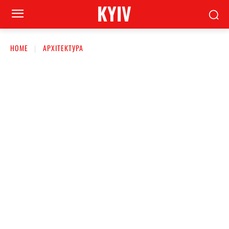
KYIV
HOME
АРХІТЕКТУРА