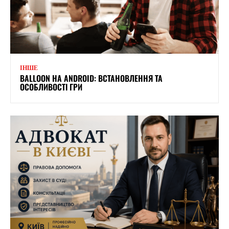
ІНШЕ
BALLOON НА ANDROID: ВСТАНОВЛЕННЯ ТА
ОСОБЛИВОСТІ ГРИ