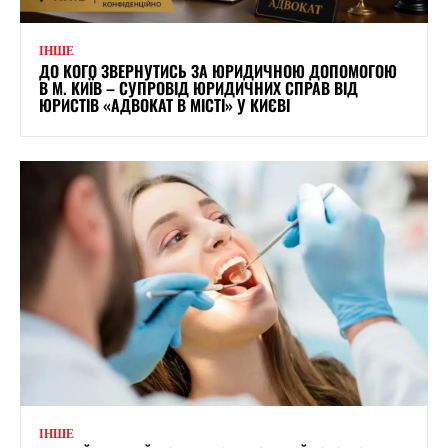
ІНШЕ
ДО КОГО ЗВЕРНУТИСЬ ЗА ЮРИДИЧНОЮ ДОПОМОГОЮ
В М. КИЇВ – СУПРОВІД ЮРИДИЧНИХ СПРАВ ВІД
ЮРИСТІВ «АДВОКАТ В МІСТІ» У КИЄВІ
ІНШЕ