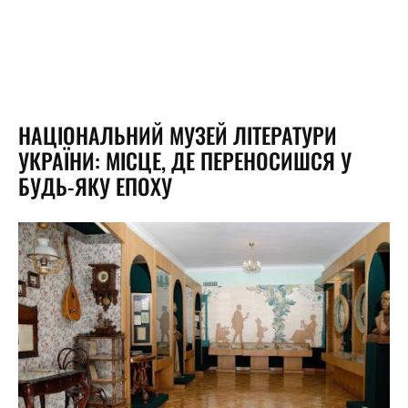
НАЦІОНАЛЬНИЙ МУЗЕЙ ЛІТЕРАТУРИ
УКРАЇНИ: МІСЦЕ, ДЕ ПЕРЕНОСИШСЯ У
БУДЬ-ЯКУ ЕПОХУ