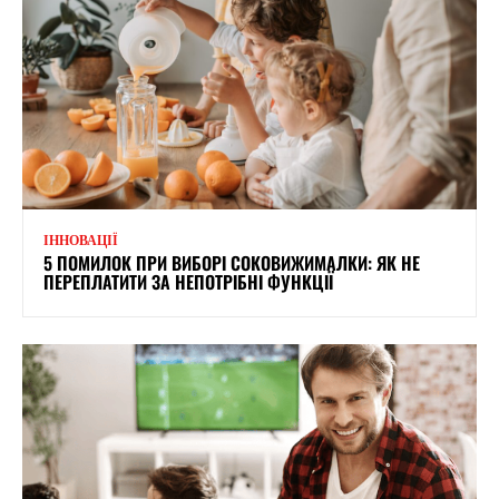
ІННОВАЦІЇ
5 ПОМИЛОК ПРИ ВИБОРІ СОКОВИЖИМАЛКИ: ЯК НЕ
ПЕРЕПЛАТИТИ ЗА НЕПОТРІБНІ ФУНКЦІЇ