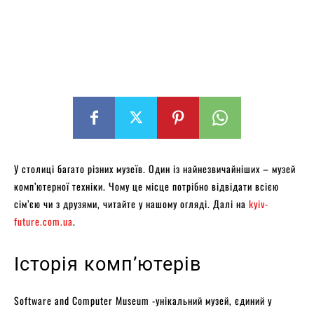
У столиці багато різних музеїв. Один із найнезвичайніших – музей
комп’ютерної техніки. Чому це місце потрібно відвідати всією
сім’єю чи з друзями, читайте у нашому огляді. Далі на
kyiv-
future.com.ua
.
Історія комп’ютерів
Software and Computer Museum -унікальний музей, єдиний у