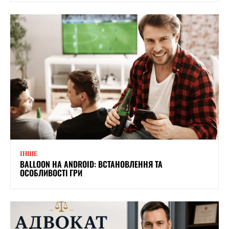
ІНШЕ
BALLOON НА ANDROID: ВСТАНОВЛЕННЯ ТА
ОСОБЛИВОСТІ ГРИ