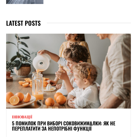
LATEST POSTS
ІННОВАЦІЇ
5 ПОМИЛОК ПРИ ВИБОРІ СОКОВИЖИМАЛКИ: ЯК НЕ
ПЕРЕПЛАТИТИ ЗА НЕПОТРІБНІ ФУНКЦІЇ