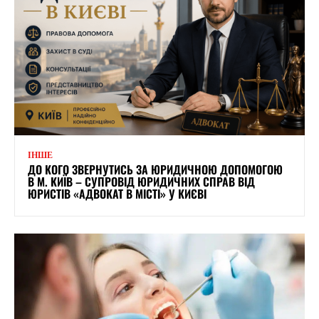
ІНШЕ
ДО КОГО ЗВЕРНУТИСЬ ЗА ЮРИДИЧНОЮ ДОПОМОГОЮ
В М. КИЇВ – СУПРОВІД ЮРИДИЧНИХ СПРАВ ВІД
ЮРИСТІВ «АДВОКАТ В МІСТІ» У КИЄВІ