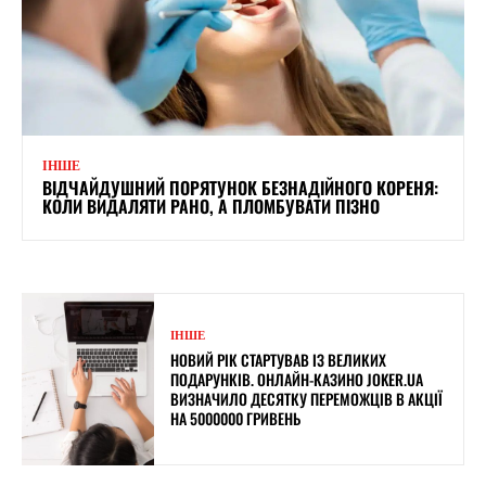
ІНШЕ
ВІДЧАЙДУШНИЙ ПОРЯТУНОК БЕЗНАДІЙНОГО КОРЕНЯ:
КОЛИ ВИДАЛЯТИ РАНО, А ПЛОМБУВАТИ ПІЗНО
ІНШЕ
НОВИЙ РІК СТАРТУВАВ ІЗ ВЕЛИКИХ
ПОДАРУНКІВ. ОНЛАЙН-КАЗИНО JOKER.UA
ВИЗНАЧИЛО ДЕСЯТКУ ПЕРЕМОЖЦІВ В АКЦІЇ
НА 5000000 ГРИВЕНЬ