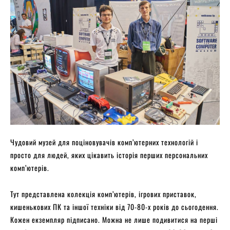
Чудовий музей для поціновувачів комп’ютерних технологій і
просто для людей, яких цікавить історія перших персональних
комп’ютерів.
Тут представлена колекція комп’ютерів, ігрових приставок,
кишенькових ПК та іншої техніки від 70-80-х років до сьогодення.
Кожен екземпляр підписано. Можна не лише подивитися на перші