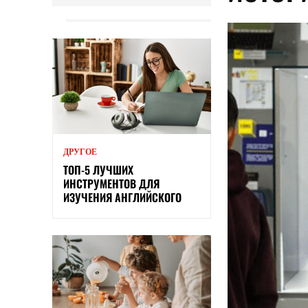
ДРУГОЕ
ТОП-5 ЛУЧШИХ
ИНСТРУМЕНТОВ ДЛЯ
ИЗУЧЕНИЯ АНГЛИЙСКОГО