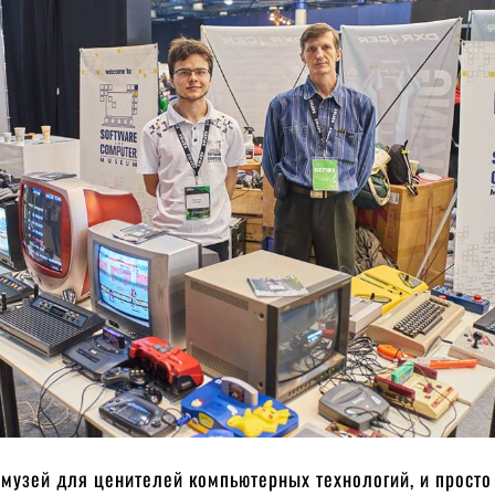
музей для ценителей компьютерных технологий, и просто