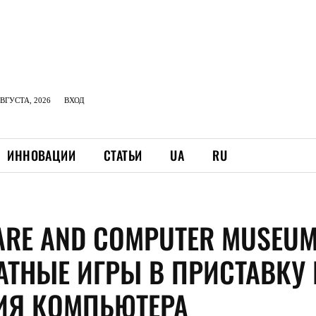
АВГУСТА, 2026
ВХОД
ИННОВАЦИИ
СТАТЬИ
UA
RU
ARE AND COMPUTER MUSEUM
АТНЫЕ ИГРЫ В ПРИСТАВКУ 
ИЯ КОМПЬЮТЕРА