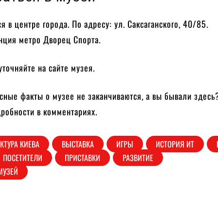
я в центре города. По адресу: ул. Саксаганского, 40/85.
нция метро Дворец Спорта.
точняйте на сайте музея.
сные факты о музее не заканчиваются, а вы бывали здесь
дробности в комментариях.
КТУРА КИЕВА
ВЫСТАВКА
ИГРЫ
ИСТОРИЯ ИТ
ПОСЕТИТЕЛИ
ПРИСТАВКИ
РАЗВИТИЕ
МУЗЕЙ