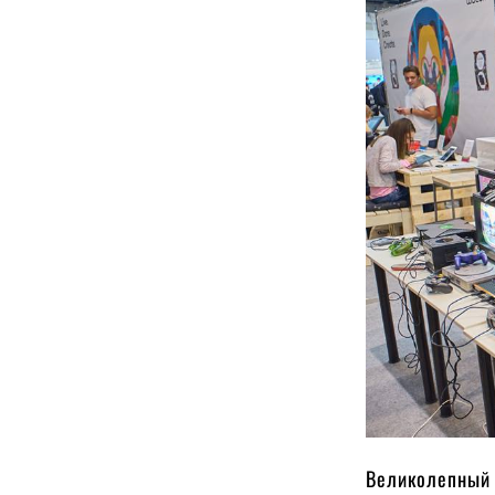
Великолепный 