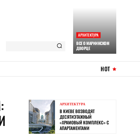
АРХИТЕКТУРА
ВСЕ О МАРИИНСКОМ
ДВОРЦЕ
HOT
:
АРХИТЕКТУРА
В КИЕВЕ ВОЗВОДЯТ
И
ДЕСЯТИЭТАЖНЫЙ
«ХРАМОВЫЙ КОМПЛЕКС» С
АПАРТАМЕНТАМИ