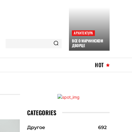
АРХИТЕКТУРА
ВСЕ О МАРИИНСКОМ
ДВОРЦЕ
HOT
CATEGORIES
Другое
692