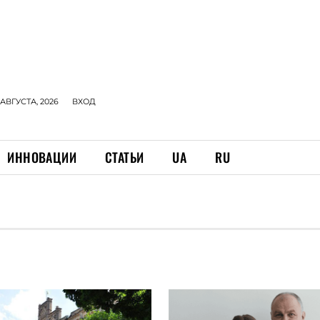
 АВГУСТА, 2026
ВХОД
ИННОВАЦИИ
СТАТЬИ
UA
RU