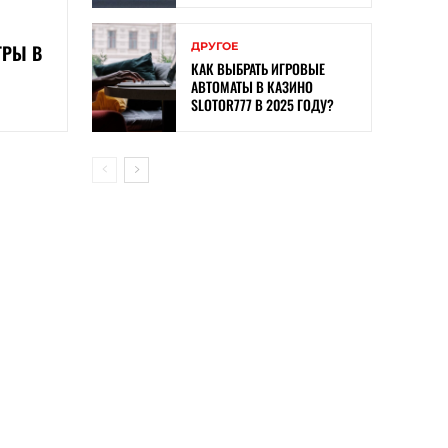
R
ДРУГОЕ
ГРЫ В
КАК ВЫБРАТЬ ИГРОВЫЕ
АВТОМАТЫ В КАЗИНО
SLOTOR777 В 2025 ГОДУ?