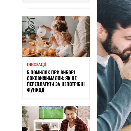
ІННОВАЦІЇ
5 ПОМИЛОК ПРИ ВИБОРІ
СОКОВИЖИМАЛКИ: ЯК НЕ
ПЕРЕПЛАТИТИ ЗА НЕПОТРІБНІ
ФУНКЦІЇ