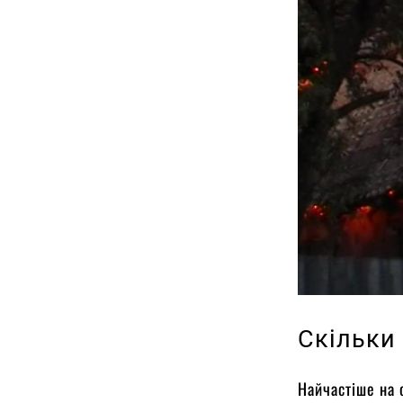
Скільки
Найчастіше на 