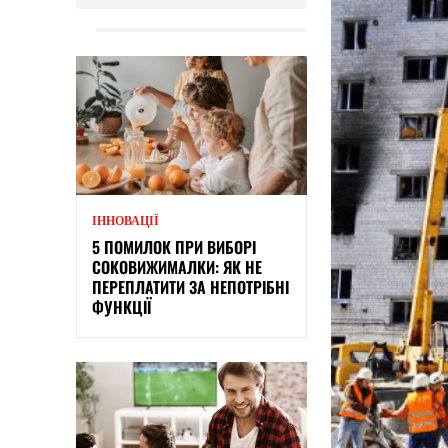
ІННОВАЦІЇ
5 ПОМИЛОК ПРИ ВИБОРІ
СОКОВИЖИМАЛКИ: ЯК НЕ
ПЕРЕПЛАТИТИ ЗА НЕПОТРІБНІ
ФУНКЦІЇ