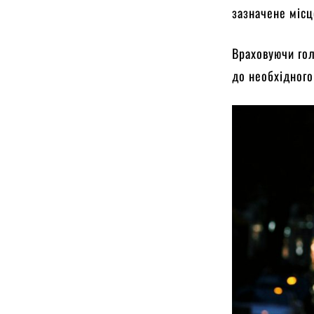
зазначене місц
Враховуючи гол
до необхідного