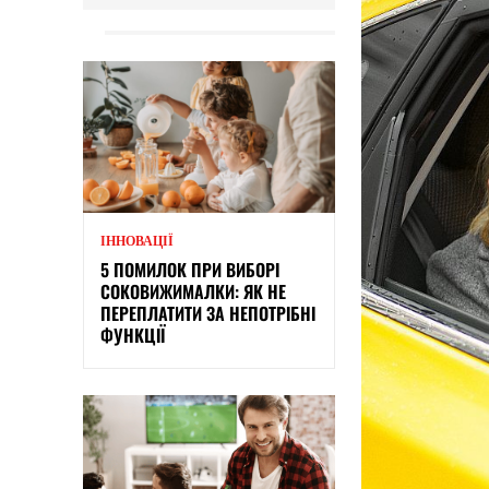
ІННОВАЦІЇ
5 ПОМИЛОК ПРИ ВИБОРІ
СОКОВИЖИМАЛКИ: ЯК НЕ
ПЕРЕПЛАТИТИ ЗА НЕПОТРІБНІ
ФУНКЦІЇ