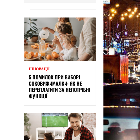
ІННОВАЦІЇ
5 ПОМИЛОК ПРИ ВИБОРІ
СОКОВИЖИМАЛКИ: ЯК НЕ
ПЕРЕПЛАТИТИ ЗА НЕПОТРІБНІ
ФУНКЦІЇ