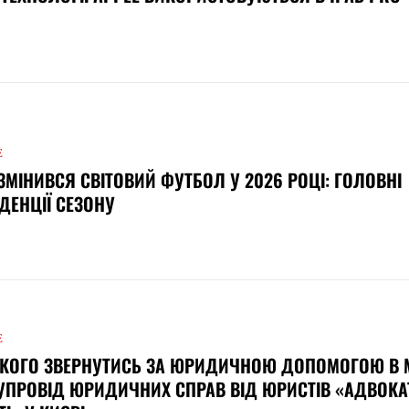
Е
ЗМІНИВСЯ СВІТОВИЙ ФУТБОЛ У 2026 РОЦІ: ГОЛОВНІ
ДЕНЦІЇ СЕЗОНУ
Е
КОГО ЗВЕРНУТИСЬ ЗА ЮРИДИЧНОЮ ДОПОМОГОЮ В М
УПРОВІД ЮРИДИЧНИХ СПРАВ ВІД ЮРИСТІВ «АДВОКА