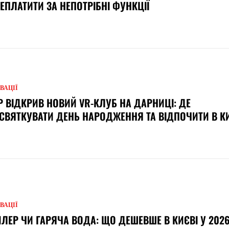
ЕПЛАТИТИ ЗА НЕПОТРІБНІ ФУНКЦІЇ
ВАЦІЇ
Р ВІДКРИВ НОВИЙ VR-КЛУБ НА ДАРНИЦІ: ДЕ
СВЯТКУВАТИ ДЕНЬ НАРОДЖЕННЯ ТА ВІДПОЧИТИ В К
ВАЦІЇ
ЛЕР ЧИ ГАРЯЧА ВОДА: ЩО ДЕШЕВШЕ В КИЄВІ У 2026