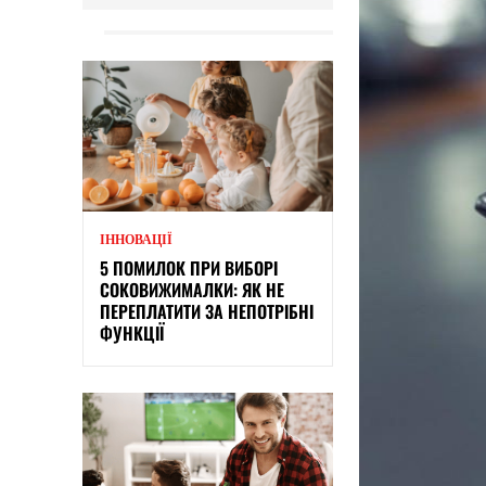
ІННОВАЦІЇ
5 ПОМИЛОК ПРИ ВИБОРІ
СОКОВИЖИМАЛКИ: ЯК НЕ
ПЕРЕПЛАТИТИ ЗА НЕПОТРІБНІ
ФУНКЦІЇ