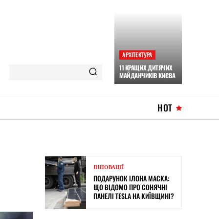
АРХІТЕКТУРА
11 КРАЩИХ ДИТЯЧИХ
МАЙДАНЧИКІВ КИЄВА
HOT
ІННОВАЦІЇ
ПОДАРУНОК ІЛОНА МАСКА:
ЩО ВІДОМО ПРО СОНЯЧНІ
ПАНЕЛІ TESLA НА КИЇВЩИНІ?