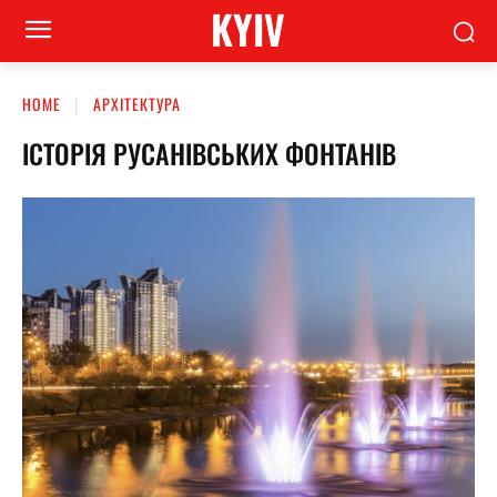
KYIV
HOME
АРХІТЕКТУРА
ІСТОРІЯ РУСАНІВСЬКИХ ФОНТАНІВ