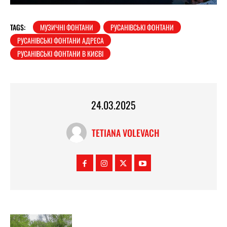
TAGS:
МУЗИЧНІ ФОНТАНИ
РУСАНІВСЬКІ ФОНТАНИ
РУСАНІВСЬКІ ФОНТАНИ АДРЕСА
РУСАНІВСЬКІ ФОНТАНИ В КИЄВІ
24.03.2025
TETIANA VOLEVACH