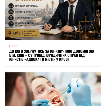
ІНШЕ
ДО КОГО ЗВЕРНУТИСЬ ЗА ЮРИДИЧНОЮ ДОПОМОГОЮ
В М. КИЇВ – СУПРОВІД ЮРИДИЧНИХ СПРАВ ВІД
ЮРИСТІВ «АДВОКАТ В МІСТІ» У КИЄВІ