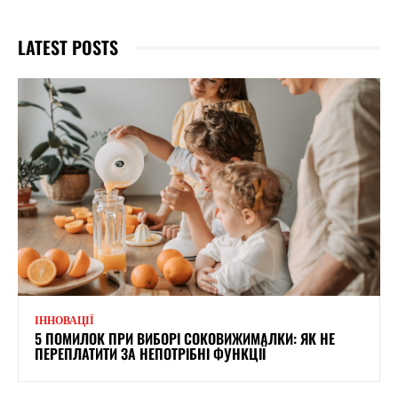
LATEST POSTS
ІННОВАЦІЇ
5 ПОМИЛОК ПРИ ВИБОРІ СОКОВИЖИМАЛКИ: ЯК НЕ
ПЕРЕПЛАТИТИ ЗА НЕПОТРІБНІ ФУНКЦІЇ