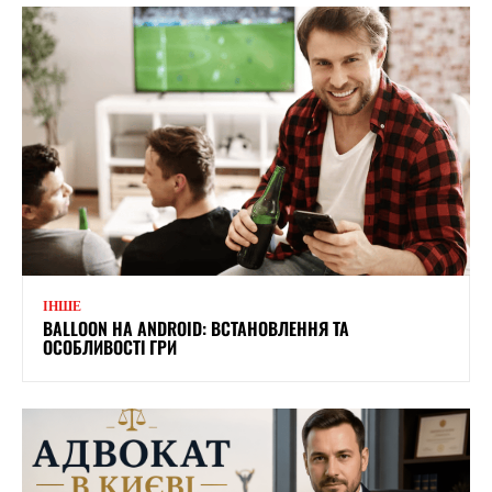
ІНШЕ
BALLOON НА ANDROID: ВСТАНОВЛЕННЯ ТА
ОСОБЛИВОСТІ ГРИ