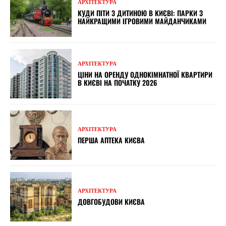
АРХІТЕКТУРА
КУДИ ПІТИ З ДИТИНОЮ В КИЄВІ: ПАРКИ З
НАЙКРАЩИМИ ІГРОВИМИ МАЙДАНЧИКАМИ
АРХІТЕКТУРА
ЦІНИ НА ОРЕНДУ ОДНОКІМНАТНОЇ КВАРТИРИ
В КИЄВІ НА ПОЧАТКУ 2026
АРХІТЕКТУРА
ПЕРША АПТЕКА КИЄВА
АРХІТЕКТУРА
ДОВГОБУДОВИ КИЄВА