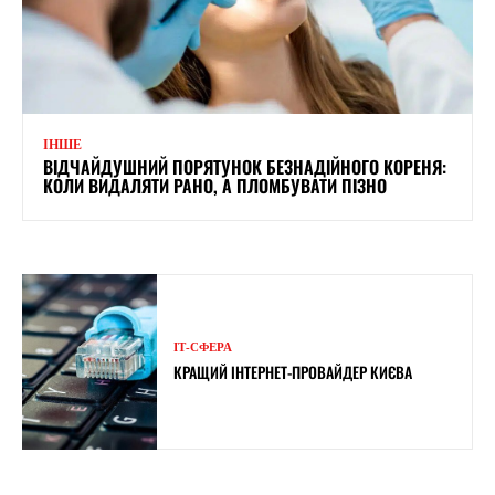
ІНШЕ
ВІДЧАЙДУШНИЙ ПОРЯТУНОК БЕЗНАДІЙНОГО КОРЕНЯ:
КОЛИ ВИДАЛЯТИ РАНО, А ПЛОМБУВАТИ ПІЗНО
ІТ-СФЕРА
КРАЩИЙ ІНТЕРНЕТ-ПРОВАЙДЕР КИЄВА