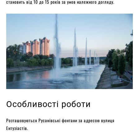
становить від 10 до 15 років за умов належного догляду.
Особливості роботи
Розташовуються Русанівські фонтани за адресою вулиця
Ентузіастів.