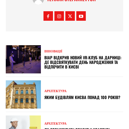
ІННОВАЦІЇ
ВІАР ВІДКРИВ НОВИЙ VR-КЛУБ НА ДАРНИЦІ:
ДЕ ВІДСВЯТКУВАТИ ДЕНЬ НАРОДЖЕННЯ ТА
ВІДПОЧИТИ В КИЄВІ
АРХІТЕКТУРА
ЯКИМ БУДІВЛЯМ КИЄВА ПОНАД 100 РОКІВ?
АРХІТЕКТУРА