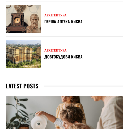
АРХІТЕКТУРА
ПЕРША АПТЕКА КИЄВА
АРХІТЕКТУРА
ДОВГОБУДОВИ КИЄВА
LATEST POSTS