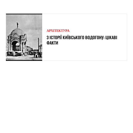
АРХІТЕКТУРА
З ІСТОРІЇ КИЇВСЬКОГО ВОДОГОНУ: ЦІКАВІ
ФАКТИ