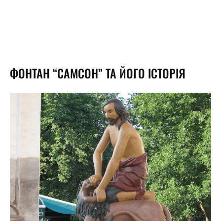
ФОНТАН “САМСОН” ТА ЙОГО ІСТОРІЯ