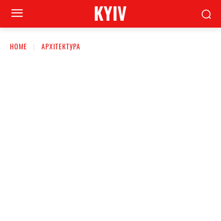
KYIV
HOME
АРХІТЕКТУРА