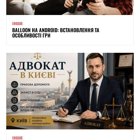
ІНШЕ
BALLOON НА ANDROID: ВСТАНОВЛЕННЯ ТА
ОСОБЛИВОСТІ ГРИ
ІНШЕ