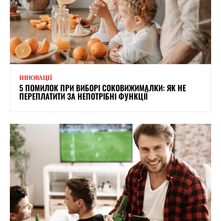
ІННОВАЦІЇ
5 ПОМИЛОК ПРИ ВИБОРІ СОКОВИЖИМАЛКИ: ЯК НЕ
ПЕРЕПЛАТИТИ ЗА НЕПОТРІБНІ ФУНКЦІЇ