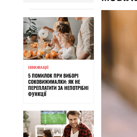
ІННОВАЦІЇ
5 ПОМИЛОК ПРИ ВИБОРІ
СОКОВИЖИМАЛКИ: ЯК НЕ
ПЕРЕПЛАТИТИ ЗА НЕПОТРІБНІ
ФУНКЦІЇ