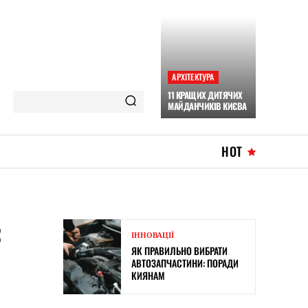
АРХІТЕКТУРА
11 КРАЩИХ ДИТЯЧИХ
МАЙДАНЧИКІВ КИЄВА
HOT
:
ІННОВАЦІЇ
ЯК ПРАВИЛЬНО ВИБРАТИ
АВТОЗАПЧАСТИНИ: ПОРАДИ
КИЯНАМ