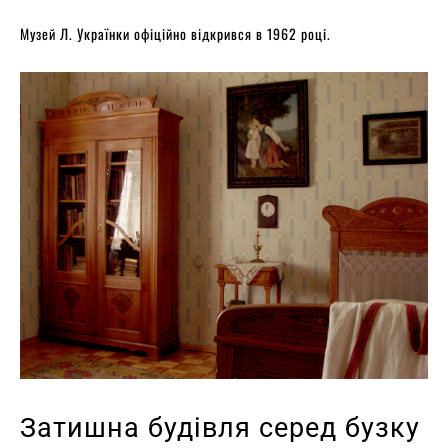
Музей Л. Українки офіційно відкрився в 1962 році.
Затишна будівля серед бузку