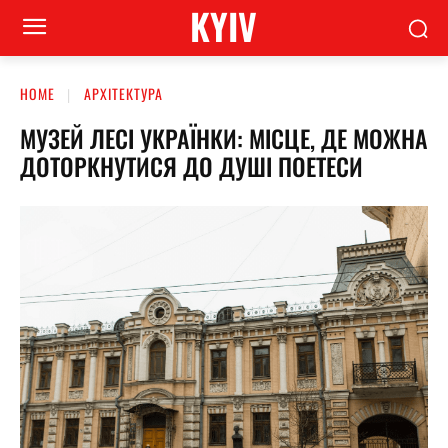
KYIV
HOME
АРХІТЕКТУРА
МУЗЕЙ ЛЕСІ УКРАЇНКИ: МІСЦЕ, ДЕ МОЖНА
ДОТОРКНУТИСЯ ДО ДУШІ ПОЕТЕСИ