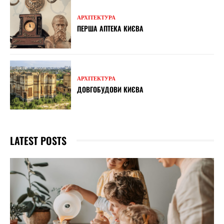
АРХІТЕКТУРА
ПЕРША АПТЕКА КИЄВА
АРХІТЕКТУРА
ДОВГОБУДОВИ КИЄВА
LATEST POSTS