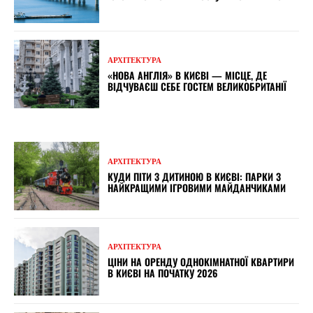
АРХІТЕКТУРА
«НОВА АНГЛІЯ» В КИЄВІ — МІСЦЕ, ДЕ
ВІДЧУВАЄШ СЕБЕ ГОСТЕМ ВЕЛИКОБРИТАНІЇ
АРХІТЕКТУРА
КУДИ ПІТИ З ДИТИНОЮ В КИЄВІ: ПАРКИ З
НАЙКРАЩИМИ ІГРОВИМИ МАЙДАНЧИКАМИ
АРХІТЕКТУРА
ЦІНИ НА ОРЕНДУ ОДНОКІМНАТНОЇ КВАРТИРИ
В КИЄВІ НА ПОЧАТКУ 2026