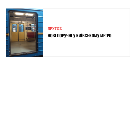
ДРУГОЕ
НОВІ ПОРУЧНІ У КИЇВСЬКОМУ МЕТРО