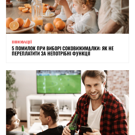
ІННОВАЦІЇ
5 ПОМИЛОК ПРИ ВИБОРІ СОКОВИЖИМАЛКИ: ЯК НЕ
ПЕРЕПЛАТИТИ ЗА НЕПОТРІБНІ ФУНКЦІЇ