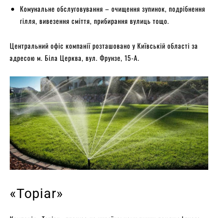
Комунальне обслуговування – очищення зупинок, подрібнення
гілля, вивезення сміття, прибирання вулиць тощо.
Центральний офіс компанії розташовано у Київській області за
адресою м. Біла Церква, вул. Фрунзе, 15-А.
«Topiar»