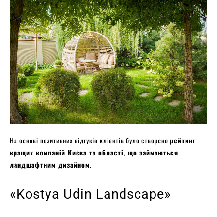
На основі позитивних відгуків клієнтів було створено
рейтинг
кращих компаній Києва та області, що займаються
ландшафтним дизайном
.
«Kostya Udin Landscape»