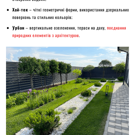
Хай-тек
– чіткі геометричні форми, використання дзеркальних
поверхонь та стильних кольорів;
Урбан
– вертикальне озеленення, тераси на даху,
поєднання
природних елементів з архітектурою
.