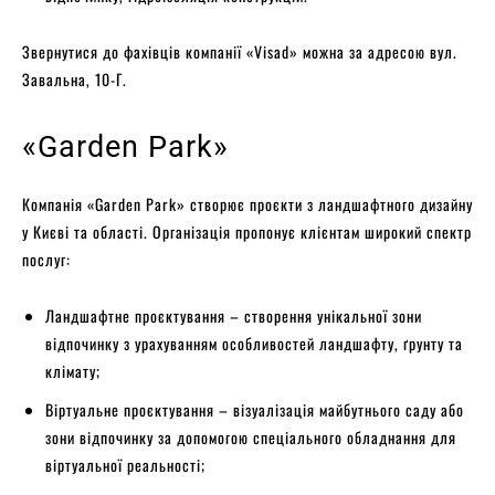
Звернутися до фахівців компанії «Visad» можна за адресою вул.
Завальна, 10-Г.
«Garden Park»
Компанія «Garden Park» створює проєкти з ландшафтного дизайну
у Києві та області. Організація пропонує клієнтам широкий спектр
послуг:
Ландшафтне проєктування – створення унікальної зони
відпочинку з урахуванням особливостей ландшафту, ґрунту та
клімату;
Віртуальне проєктування – візуалізація майбутнього саду або
зони відпочинку за допомогою спеціального обладнання для
віртуальної реальності;