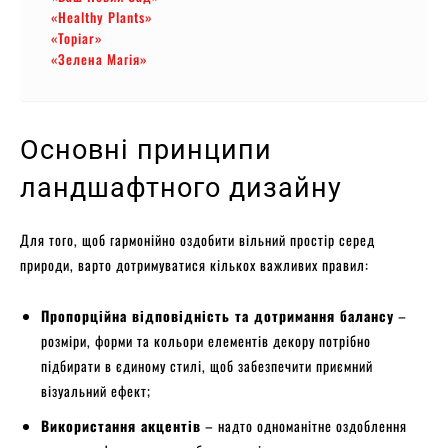
«Healthy Plants»
«Topiar»
«Зелена Магія»
Основні принципи
ландшафтного дизайну
Для того, щоб гармонійно оздобити вільний простір серед
природи, варто дотримуватися кількох важливих правил:
Пропорційна відповідність та дотримання балансу
–
розміри, форми та кольори елементів декору потрібно
підбирати в єдиному стилі, щоб забезпечити приємний
візуальний ефект;
Використання акцентів
– надто одноманітне оздоблення