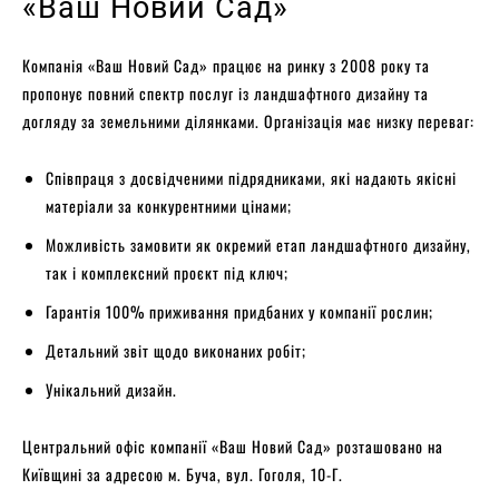
«Ваш Новий Сад»
Компанія «Ваш Новий Сад» працює на ринку з 2008 року та
пропонує повний спектр послуг із ландшафтного дизайну та
догляду за земельними ділянками. Організація має низку переваг:
Співпраця з досвідченими підрядниками, які надають якісні
матеріали за конкурентними цінами;
Можливість замовити як окремий етап ландшафтного дизайну,
так і комплексний проєкт під ключ;
Гарантія 100% приживання придбаних у компанії рослин;
Детальний звіт щодо виконаних робіт;
Унікальний дизайн.
Центральний офіс компанії «Ваш Новий Сад» розташовано на
Київщині за адресою м. Буча, вул. Гоголя, 10-Г.