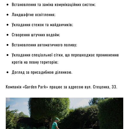
Встановлення та заміна комунікаційних систем;
Ландшафтне освітлення;
Укладання стежок та майданчиків;
Створення штучних водойм;
Встановлення автоматичного поливу;
Укладання спеціальної сітки, що перешкоджає проникненню
кротів на певну територію;
Догляд за присадибною ділянкою.
Компанія «Garden Park» працює за адресою вул. Стеценка, 33.