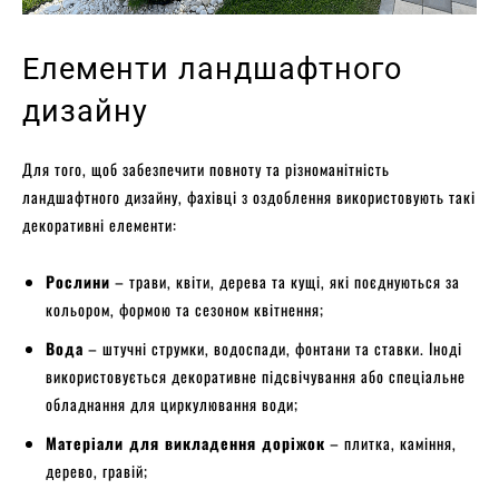
Елементи ландшафтного
дизайну
Для того, щоб забезпечити повноту та різноманітність
ландшафтного дизайну, фахівці з оздоблення використовують такі
декоративні елементи:
Рослини
– трави, квіти, дерева та кущі, які поєднуються за
кольором, формою та сезоном квітнення;
Вода
– штучні струмки, водоспади, фонтани та ставки. Іноді
використовується декоративне підсвічування або спеціальне
обладнання для циркулювання води;
Матеріали для викладення доріжок
– плитка, каміння,
дерево, гравій;