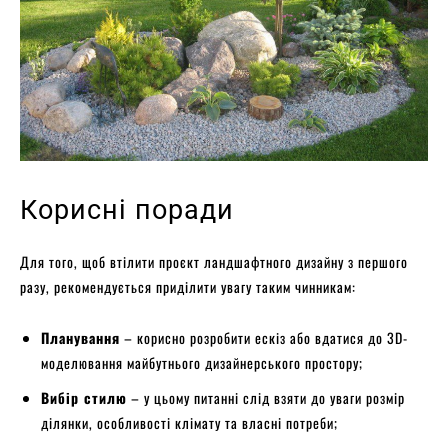
Корисні поради
Для того, щоб втілити проєкт ландшафтного дизайну з першого
разу, рекомендується приділити увагу таким чинникам:
Планування
– корисно розробити ескіз або вдатися до 3D-
моделювання майбутнього дизайнерського простору;
Вибір стилю
– у цьому питанні слід взяти до уваги розмір
ділянки, особливості клімату та власні потреби;