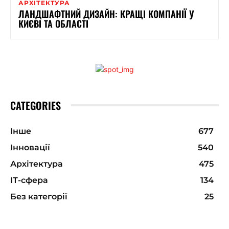
АРХІТЕКТУРА
ЛАНДШАФТНИЙ ДИЗАЙН: КРАЩІ КОМПАНІЇ У
КИЄВІ ТА ОБЛАСТІ
CATEGORIES
Інше
677
Інновації
540
Архітектура
475
ІТ-сфера
134
Без категорії
25