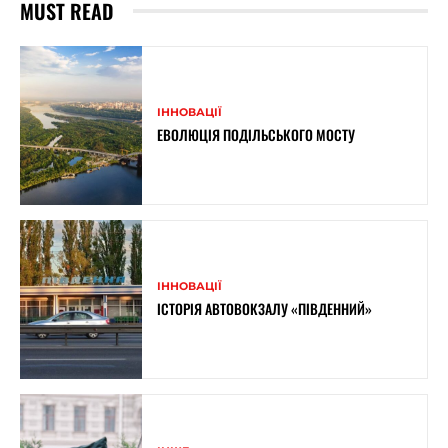
MUST READ
ІННОВАЦІЇ
ЕВОЛЮЦІЯ ПОДІЛЬСЬКОГО МОСТУ
ІННОВАЦІЇ
ІСТОРІЯ АВТОВОКЗАЛУ «ПІВДЕННИЙ»