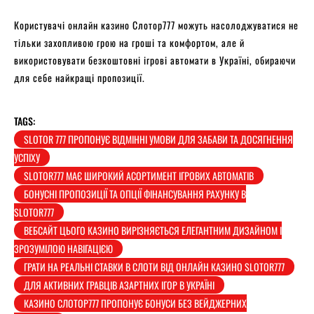
Користувачі онлайн казино Слотор777 можуть насолоджуватися не
тільки захопливою грою на гроші та комфортом, але й
використовувати безкоштовні ігрові автомати в Україні, обираючи
для себе найкращі пропозиції.
TAGS:
SLOTOR 777 ПРОПОНУЄ ВІДМІННІ УМОВИ ДЛЯ ЗАБАВИ ТА ДОСЯГНЕННЯ
УСПІХУ
SLOTOR777 МАЄ ШИРОКИЙ АСОРТИМЕНТ ІГРОВИХ АВТОМАТІВ
БОНУСНІ ПРОПОЗИЦІЇ ТА ОПЦІЇ ФІНАНСУВАННЯ РАХУНКУ В
SLOTOR777
ВЕБСАЙТ ЦЬОГО КАЗИНО ВИРІЗНЯЄТЬСЯ ЕЛЕГАНТНИМ ДИЗАЙНОМ І
ЗРОЗУМІЛОЮ НАВІГАЦІЄЮ
ГРАТИ НА РЕАЛЬНІ СТАВКИ В СЛОТИ ВІД ОНЛАЙН КАЗИНО SLOTOR777
ДЛЯ АКТИВНИХ ГРАВЦІВ АЗАРТНИХ ІГОР В УКРАЇНІ
КАЗИНО СЛОТОР777 ПРОПОНУЄ БОНУСИ БЕЗ ВЕЙДЖЕРНИХ