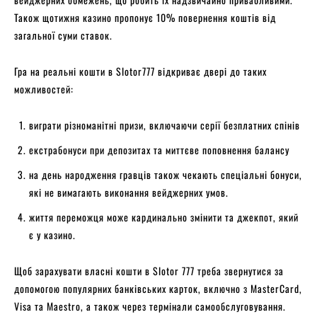
Також щотижня казино пропонує 10% повернення коштів від
загальної суми ставок.
Гра на реальні кошти в Slotor777 відкриває двері до таких
можливостей:
виграти різноманітні призи, включаючи серії безплатних спінів
екстрабонуси при депозитах та миттєве поповнення балансу
на день народження гравців також чекають спеціальні бонуси,
які не вимагають виконання вейджерних умов.
життя переможця може кардинально змінити та джекпот, який
є у казино.
Щоб зарахувати власні кошти в Slotor 777 треба звернутися за
допомогою популярних банківських карток, включно з MasterCard,
Visa та Maestro, а також через термінали самообслуговування.