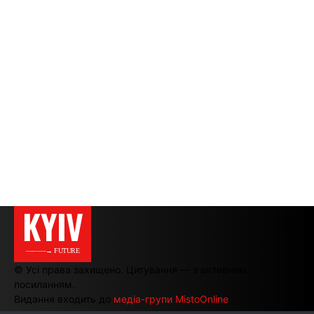
KYIV
———→ FUTURE
© Усі права захищено. Цитування — з активним
посиланням.
Видання входить до
медіа-групи MistoOnline