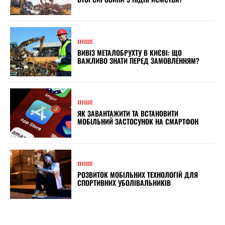
ІНШЕ
ВИВІЗ МЕТАЛОБРУХТУ В КИЄВІ: ЩО
ВАЖЛИВО ЗНАТИ ПЕРЕД ЗАМОВЛЕННЯМ?
ІНШЕ
ЯК ЗАВАНТАЖИТИ ТА ВСТАНОВИТИ
МОБІЛЬНИЙ ЗАСТОСУНОК НА СМАРТФОН
ІНШЕ
РОЗВИТОК МОБІЛЬНИХ ТЕХНОЛОГІЙ ДЛЯ
СПОРТИВНИХ УБОЛІВАЛЬНИКІВ