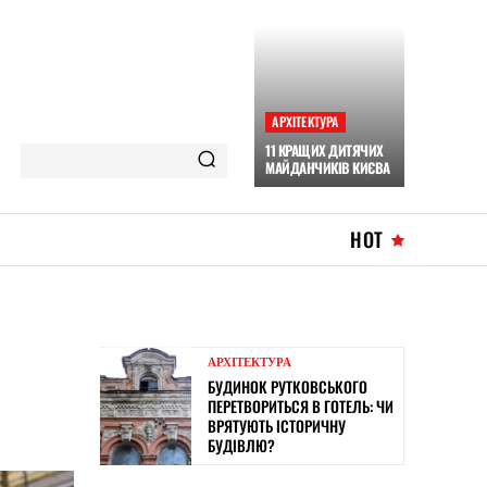
АРХІТЕКТУРА
11 КРАЩИХ ДИТЯЧИХ
МАЙДАНЧИКІВ КИЄВА
HOT
АРХІТЕКТУРА
БУДИНОК РУТКОВСЬКОГО
ПЕРЕТВОРИТЬСЯ В ГОТЕЛЬ: ЧИ
ВРЯТУЮТЬ ІСТОРИЧНУ
БУДІВЛЮ?