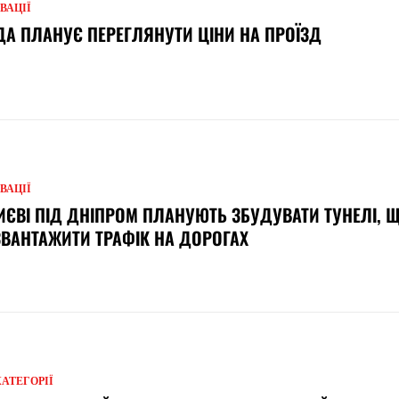
ВАЦІЇ
А ПЛАНУЄ ПЕРЕГЛЯНУТИ ЦІНИ НА ПРОЇЗД
ВАЦІЇ
ИЄВІ ПІД ДНІПРОМ ПЛАНУЮТЬ ЗБУДУВАТИ ТУНЕЛІ, 
ВАНТАЖИТИ ТРАФІК НА ДОРОГАХ
КАТЕГОРІЇ