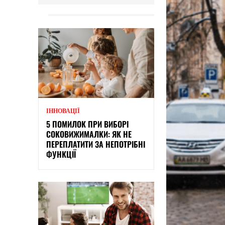
ІННОВАЦІЇ
5 ПОМИЛОК ПРИ ВИБОРІ
СОКОВИЖИМАЛКИ: ЯК НЕ
ПЕРЕПЛАТИТИ ЗА НЕПОТРІБНІ
ФУНКЦІЇ