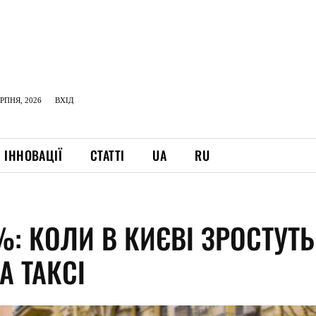
ЕРПНЯ, 2026
ВХІД
ІННОВАЦІЇ
СТАТТІ
UA
RU
: КОЛИ В КИЄВІ ЗРОСТУТЬ
А ТАКСІ