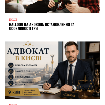
ІНШЕ
BALLOON НА ANDROID: ВСТАНОВЛЕННЯ ТА
ОСОБЛИВОСТІ ГРИ