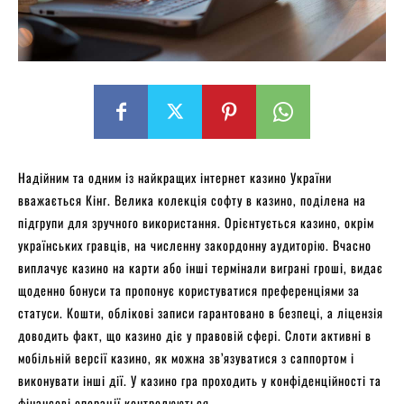
Надійним та одним із найкращих інтернет казино України
вважається Кінг. Велика колекція софту в казино, поділена на
підгрупи для зручного використання. Орієнтується казино, окрім
українських гравців, на численну закордонну аудиторію. Вчасно
виплачує казино на карти або інші термінали виграні гроші, видає
щоденно бонуси та пропонує користуватися преференціями за
статуси. Кошти, облікові записи гарантовано в безпеці, а ліцензія
доводить факт, що казино діє у правовій сфері. Слоти активні в
мобільній версії казино, як можна зв’язуватися з саппортом і
виконувати інші дії. У казино гра проходить у конфіденційності та
фінансові операції контролюються.