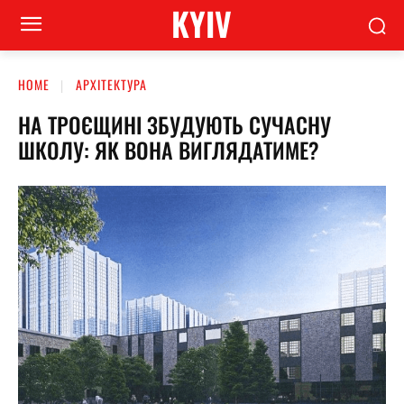
KYIV
HOME
АРХІТЕКТУРА
НА ТРОЄЩИНІ ЗБУДУЮТЬ СУЧАСНУ
ШКОЛУ: ЯК ВОНА ВИГЛЯДАТИМЕ?