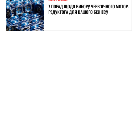
7 ПОРАД ЩОДО ВИБОРУ ЧЕРВ’ЯЧНОГО МОТОР-
РЕДУКТОРА ДЛЯ ВАШОГО БІЗНЕСУ