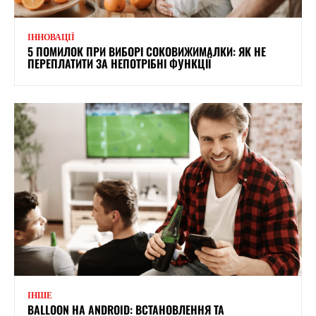
ІННОВАЦІЇ
5 ПОМИЛОК ПРИ ВИБОРІ СОКОВИЖИМАЛКИ: ЯК НЕ
ПЕРЕПЛАТИТИ ЗА НЕПОТРІБНІ ФУНКЦІЇ
ІНШЕ
BALLOON НА ANDROID: ВСТАНОВЛЕННЯ ТА