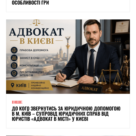
ОСОБЛИВОСТІ ГРИ
ІНШЕ
ДО КОГО ЗВЕРНУТИСЬ ЗА ЮРИДИЧНОЮ ДОПОМОГОЮ
В М. КИЇВ – СУПРОВІД ЮРИДИЧНИХ СПРАВ ВІД
ЮРИСТІВ «АДВОКАТ В МІСТІ» У КИЄВІ