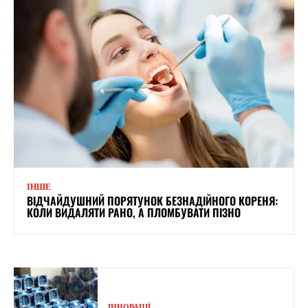
ІНШЕ
ВІДЧАЙДУШНИЙ ПОРЯТУНОК БЕЗНАДІЙНОГО КОРЕНЯ:
КОЛИ ВИДАЛЯТИ РАНО, А ПЛОМБУВАТИ ПІЗНО
ІННОВАЦІЇ