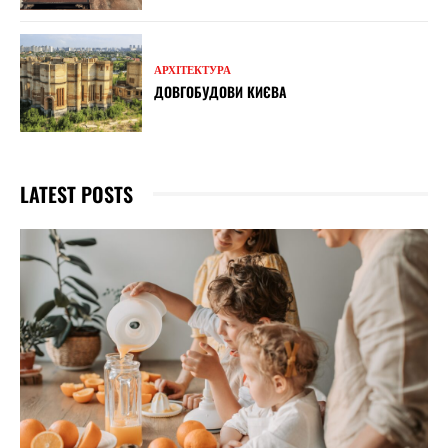
АРХІТЕКТУРА
ДОВГОБУДОВИ КИЄВА
LATEST POSTS