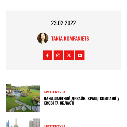
23.02.2022
TANIA KOMPANIETS
АРХІТЕКТУРА
ЛАНДШАФТНИЙ ДИЗАЙН: КРАЩІ КОМПАНІЇ У
КИЄВІ ТА ОБЛАСТІ
АРХІТЕКТУРА