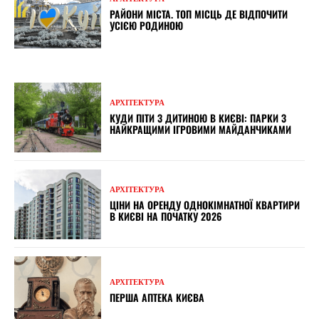
РАЙОНИ МІСТА. ТОП МІСЦЬ ДЕ ВІДПОЧИТИ
УСІЄЮ РОДИНОЮ
АРХІТЕКТУРА
КУДИ ПІТИ З ДИТИНОЮ В КИЄВІ: ПАРКИ З
НАЙКРАЩИМИ ІГРОВИМИ МАЙДАНЧИКАМИ
АРХІТЕКТУРА
ЦІНИ НА ОРЕНДУ ОДНОКІМНАТНОЇ КВАРТИРИ
В КИЄВІ НА ПОЧАТКУ 2026
АРХІТЕКТУРА
ПЕРША АПТЕКА КИЄВА