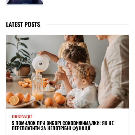
LATEST POSTS
ІННОВАЦІЇ
5 ПОМИЛОК ПРИ ВИБОРІ СОКОВИЖИМАЛКИ: ЯК НЕ
ПЕРЕПЛАТИТИ ЗА НЕПОТРІБНІ ФУНКЦІЇ