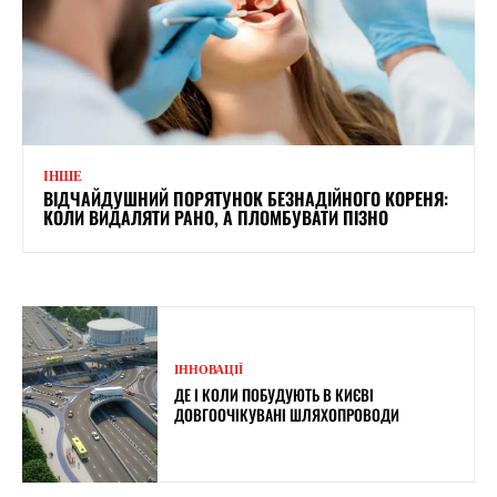
ІНШЕ
ВІДЧАЙДУШНИЙ ПОРЯТУНОК БЕЗНАДІЙНОГО КОРЕНЯ:
КОЛИ ВИДАЛЯТИ РАНО, А ПЛОМБУВАТИ ПІЗНО
ІННОВАЦІЇ
ДЕ І КОЛИ ПОБУДУЮТЬ В КИЄВІ
ДОВГООЧІКУВАНІ ШЛЯХОПРОВОДИ