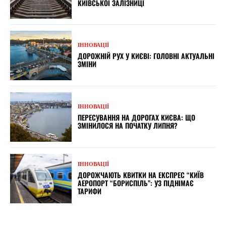
КИЇВСЬКОЇ ЗАЛІЗНИЦІ
ІННОВАЦІЇ
ДОРОЖНІЙ РУХ У КИЄВІ: ГОЛОВНІ АКТУАЛЬНІ
ЗМІНИ
ІННОВАЦІЇ
ПЕРЕСУВАННЯ НА ДОРОГАХ КИЄВА: ЩО
ЗМІНИЛОСЯ НА ПОЧАТКУ ЛИПНЯ?
ІННОВАЦІЇ
ДОРОЖЧАЮТЬ КВИТКИ НА ЕКСПРЕС “КИЇВ
АЕРОПОРТ “БОРИСПІЛЬ”: УЗ ПІДНІМАЄ
ТАРИФИ