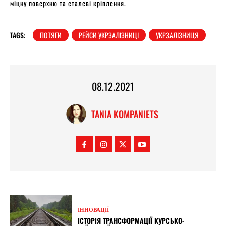
міцну поверхню та сталеві кріплення.
TAGS:
ПОТЯГИ
РЕЙСИ УКРЗАЛІЗНИЦІ
УКРЗАЛІЗНИЦЯ
08.12.2021
TANIA KOMPANIETS
ІННОВАЦІЇ
ІСТОРІЯ ТРАНСФОРМАЦІЇ КУРСЬКО-