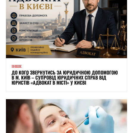
ІНШЕ
ДО КОГО ЗВЕРНУТИСЬ ЗА ЮРИДИЧНОЮ ДОПОМОГОЮ
В М. КИЇВ – СУПРОВІД ЮРИДИЧНИХ СПРАВ ВІД
ЮРИСТІВ «АДВОКАТ В МІСТІ» У КИЄВІ