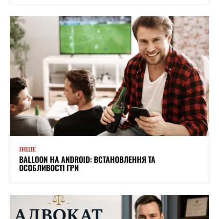
ІНШЕ
BALLOON НА ANDROID: ВСТАНОВЛЕННЯ ТА
ОСОБЛИВОСТІ ГРИ