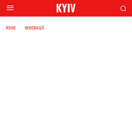
KYIV
HOME
ІННОВАЦІЇ