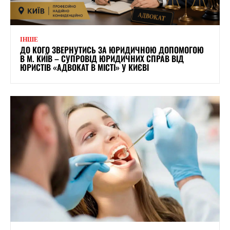
ІНШЕ
ДО КОГО ЗВЕРНУТИСЬ ЗА ЮРИДИЧНОЮ ДОПОМОГОЮ
В М. КИЇВ – СУПРОВІД ЮРИДИЧНИХ СПРАВ ВІД
ЮРИСТІВ «АДВОКАТ В МІСТІ» У КИЄВІ