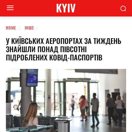
KYIV
HOME
ІНШЕ
У КИЇВСЬКИХ АЕРОПОРТАХ ЗА ТИЖДЕНЬ
ЗНАЙШЛИ ПОНАД ПІВСОТНІ
ПІДРОБЛЕНИХ КОВІД-ПАСПОРТІВ