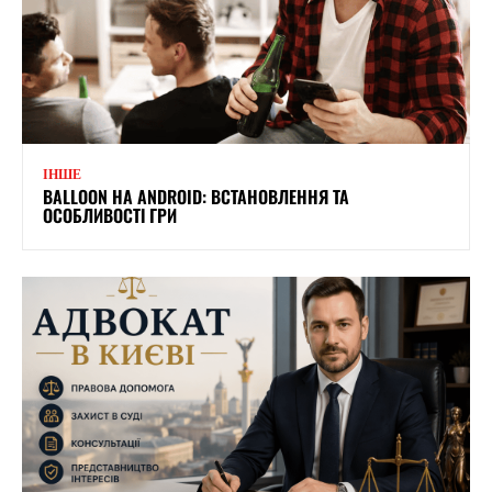
ІНШЕ
BALLOON НА ANDROID: ВСТАНОВЛЕННЯ ТА
ОСОБЛИВОСТІ ГРИ