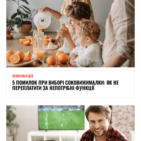
ІННОВАЦІЇ
5 ПОМИЛОК ПРИ ВИБОРІ СОКОВИЖИМАЛКИ: ЯК НЕ
ПЕРЕПЛАТИТИ ЗА НЕПОТРІБНІ ФУНКЦІЇ