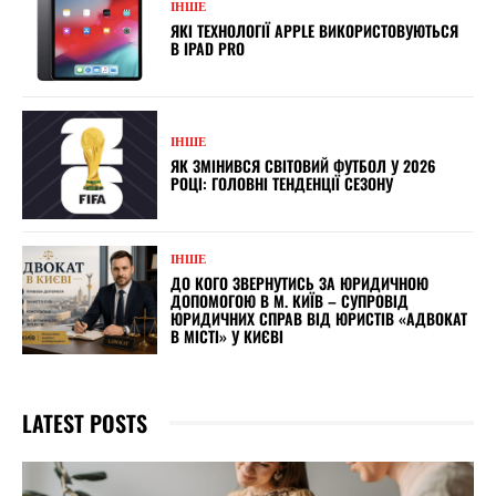
ІНШЕ
ЯКІ ТЕХНОЛОГІЇ APPLE ВИКОРИСТОВУЮТЬСЯ
В IPAD PRO
ІНШЕ
ЯК ЗМІНИВСЯ СВІТОВИЙ ФУТБОЛ У 2026
РОЦІ: ГОЛОВНІ ТЕНДЕНЦІЇ СЕЗОНУ
ІНШЕ
ДО КОГО ЗВЕРНУТИСЬ ЗА ЮРИДИЧНОЮ
ДОПОМОГОЮ В М. КИЇВ – СУПРОВІД
ЮРИДИЧНИХ СПРАВ ВІД ЮРИСТІВ «АДВОКАТ
В МІСТІ» У КИЄВІ
LATEST POSTS