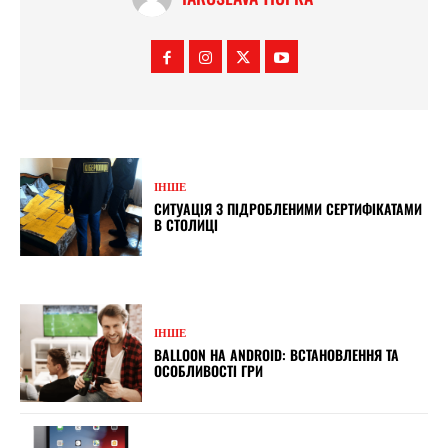
ІНШЕ
СИТУАЦІЯ З ПІДРОБЛЕНИМИ СЕРТИФІКАТАМИ
В СТОЛИЦІ
ІНШЕ
BALLOON НА ANDROID: ВСТАНОВЛЕННЯ ТА
ОСОБЛИВОСТІ ГРИ