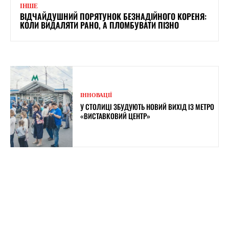
ІНШЕ
ВІДЧАЙДУШНИЙ ПОРЯТУНОК БЕЗНАДІЙНОГО КОРЕНЯ:
КОЛИ ВИДАЛЯТИ РАНО, А ПЛОМБУВАТИ ПІЗНО
ІННОВАЦІЇ
У СТОЛИЦІ ЗБУДУЮТЬ НОВИЙ ВИХІД ІЗ МЕТРО
«ВИСТАВКОВИЙ ЦЕНТР»