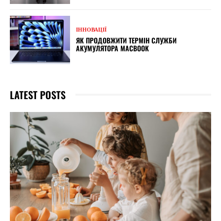
ІННОВАЦІЇ
ЯК ПРОДОВЖИТИ ТЕРМІН СЛУЖБИ
АКУМУЛЯТОРА MACBOOK
LATEST POSTS