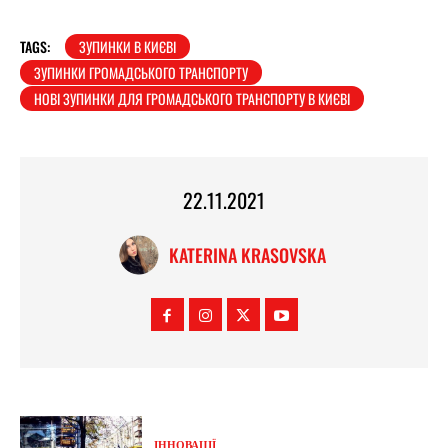
TAGS:
ЗУПИНКИ В КИЄВІ
ЗУПИНКИ ГРОМАДСЬКОГО ТРАНСПОРТУ
НОВІ ЗУПИНКИ ДЛЯ ГРОМАДСЬКОГО ТРАНСПОРТУ В КИЄВІ
22.11.2021
KATERINA KRASOVSKA
ІННОВАЦІЇ