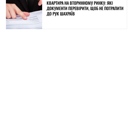
КВАРТИРА НА ВТОРИННОМУ РИНКУ: ЯКІ
ДОКУМЕНТИ ПЕРЕВІРИТИ, ЩОБ НЕ ПОТРАПИТИ
ДО РУК ШАХРАЇВ