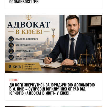
ОСОБЛИВОСТІ ГРИ
ІНШЕ
ДО КОГО ЗВЕРНУТИСЬ ЗА ЮРИДИЧНОЮ ДОПОМОГОЮ
В М. КИЇВ – СУПРОВІД ЮРИДИЧНИХ СПРАВ ВІД
ЮРИСТІВ «АДВОКАТ В МІСТІ» У КИЄВІ