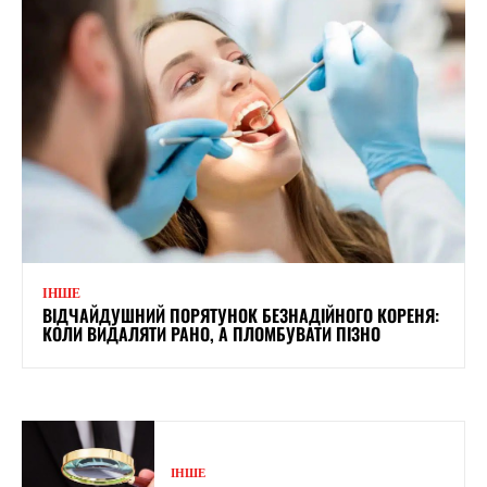
ІНШЕ
ВІДЧАЙДУШНИЙ ПОРЯТУНОК БЕЗНАДІЙНОГО КОРЕНЯ:
КОЛИ ВИДАЛЯТИ РАНО, А ПЛОМБУВАТИ ПІЗНО
ІНШЕ