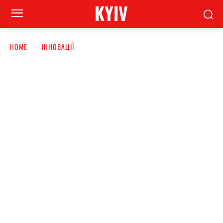
KYIV
HOME
ІННОВАЦІЇ