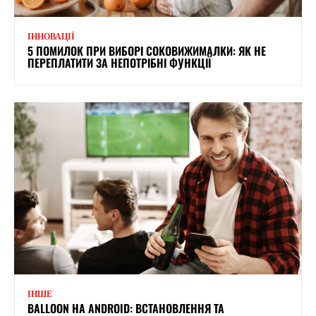
ІННОВАЦІЇ
5 ПОМИЛОК ПРИ ВИБОРІ СОКОВИЖИМАЛКИ: ЯК НЕ
ПЕРЕПЛАТИТИ ЗА НЕПОТРІБНІ ФУНКЦІЇ
ІНШЕ
BALLOON НА ANDROID: ВСТАНОВЛЕННЯ ТА