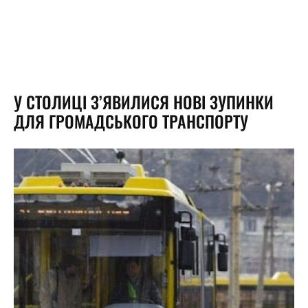
У СТОЛИЦІ З’ЯВИЛИСЯ НОВІ ЗУПИНКИ
ДЛЯ ГРОМАДСЬКОГО ТРАНСПОРТУ