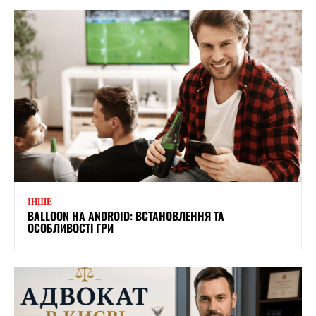
ІНШЕ
BALLOON НА ANDROID: ВСТАНОВЛЕННЯ ТА
ОСОБЛИВОСТІ ГРИ