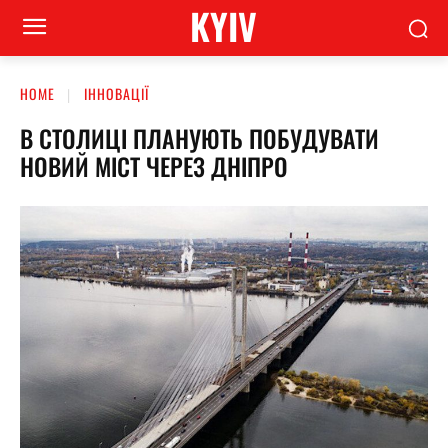
KYIV
HOME
ІННОВАЦІЇ
В СТОЛИЦІ ПЛАНУЮТЬ ПОБУДУВАТИ
НОВИЙ МІСТ ЧЕРЕЗ ДНІПРО