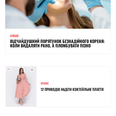
ІНШЕ
ВІДЧАЙДУШНИЙ ПОРЯТУНОК БЕЗНАДІЙНОГО КОРЕНЯ:
КОЛИ ВИДАЛЯТИ РАНО, А ПЛОМБУВАТИ ПІЗНО
ІНШЕ
12 ПРИВОДІВ НАДІТИ КОКТЕЙЛЬНЕ ПЛАТТЯ