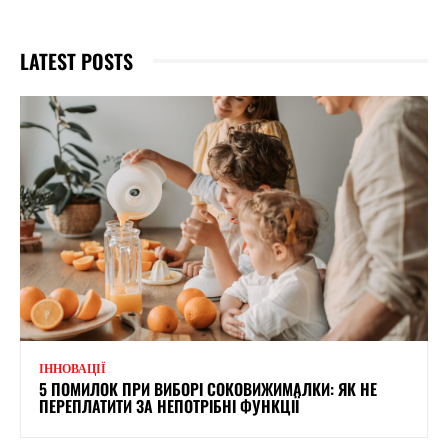
LATEST POSTS
ІННОВАЦІЇ
5 ПОМИЛОК ПРИ ВИБОРІ СОКОВИЖИМАЛКИ: ЯК НЕ
ПЕРЕПЛАТИТИ ЗА НЕПОТРІБНІ ФУНКЦІЇ