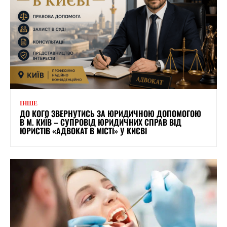
ІНШЕ
ДО КОГО ЗВЕРНУТИСЬ ЗА ЮРИДИЧНОЮ ДОПОМОГОЮ
В М. КИЇВ – СУПРОВІД ЮРИДИЧНИХ СПРАВ ВІД
ЮРИСТІВ «АДВОКАТ В МІСТІ» У КИЄВІ