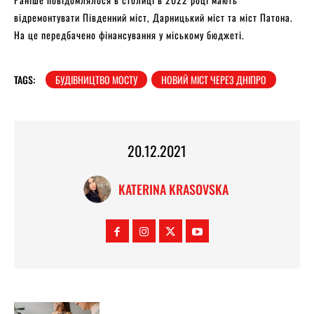
відремонтувати Південний міст, Дарницький міст та міст Патона.
На це передбачено фінансування у міському бюджеті.
TAGS:
БУДІВНИЦТВО МОСТУ
НОВИЙ МІСТ ЧЕРЕЗ ДНІПРО
20.12.2021
KATERINA KRASOVSKA