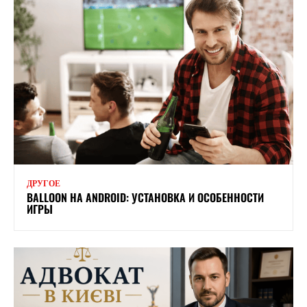
ДРУГОЕ
BALLOON НА ANDROID: УСТАНОВКА И ОСОБЕННОСТИ
ИГРЫ