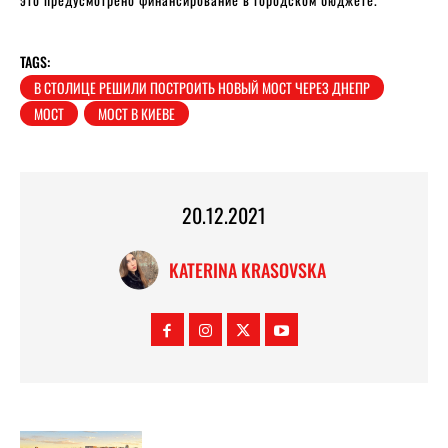
TAGS:
В СТОЛИЦЕ РЕШИЛИ ПОСТРОИТЬ НОВЫЙ МОСТ ЧЕРЕЗ ДНЕПР
МОСТ
МОСТ В КИЕВЕ
20.12.2021
KATERINA KRASOVSKA