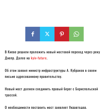
В Киеве решили проложить новый мостовой переход через реку
Днепр. Далее на
kyiv-future
.
Об этом заявил министр инфраструктуры А. Кубраков в своем
письме адресованному правительству.
Новый мост должен соединить правый берег с Бориспольской
трассой.
О необходимости построить мост заявляет Укравтодор.