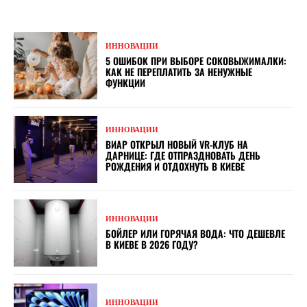
ИННОВАЦИИ
5 ОШИБОК ПРИ ВЫБОРЕ СОКОВЫЖИМАЛКИ:
КАК НЕ ПЕРЕПЛАТИТЬ ЗА НЕНУЖНЫЕ
ФУНКЦИИ
ИННОВАЦИИ
ВИАР ОТКРЫЛ НОВЫЙ VR-КЛУБ НА
ДАРНИЦЕ: ГДЕ ОТПРАЗДНОВАТЬ ДЕНЬ
РОЖДЕНИЯ И ОТДОХНУТЬ В КИЕВЕ
ИННОВАЦИИ
БОЙЛЕР ИЛИ ГОРЯЧАЯ ВОДА: ЧТО ДЕШЕВЛЕ
В КИЕВЕ В 2026 ГОДУ?
ИННОВАЦИИ