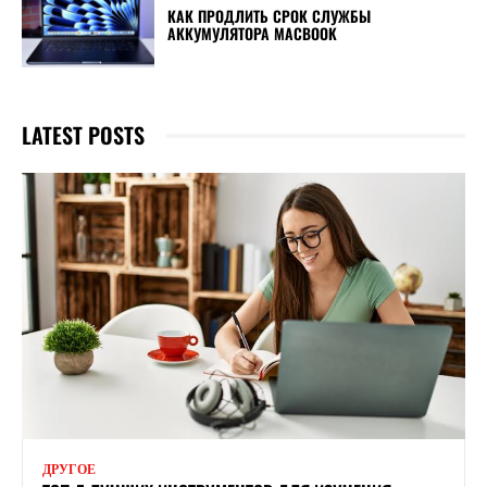
КАК ПРОДЛИТЬ СРОК СЛУЖБЫ
АККУМУЛЯТОРА MACBOOK
LATEST POSTS
ДРУГОЕ