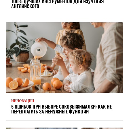
ТОП-5 ЛУЧШИХ ИНСТРУМЕНТОВ ДЛЯ ИЗУЧЕНИЯ
АНГЛИЙСКОГО
ИННОВАЦИИ
5 ОШИБОК ПРИ ВЫБОРЕ СОКОВЫЖИМАЛКИ: КАК НЕ
ПЕРЕПЛАТИТЬ ЗА НЕНУЖНЫЕ ФУНКЦИИ