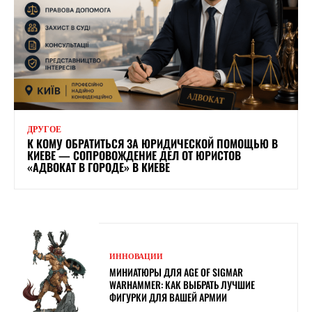
ДРУГОЕ
К КОМУ ОБРАТИТЬСЯ ЗА ЮРИДИЧЕСКОЙ ПОМОЩЬЮ В
КИЕВЕ — СОПРОВОЖДЕНИЕ ДЕЛ ОТ ЮРИСТОВ
«АДВОКАТ В ГОРОДЕ» В КИЕВЕ
ИННОВАЦИИ
МИНИАТЮРЫ ДЛЯ AGE OF SIGMAR
WARHAMMER: КАК ВЫБРАТЬ ЛУЧШИЕ
ФИГУРКИ ДЛЯ ВАШЕЙ АРМИИ