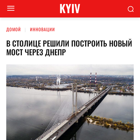
KYIV
ДОМОЙ
ИННОВАЦИИ
В СТОЛИЦЕ РЕШИЛИ ПОСТРОИТЬ НОВЫЙ
МОСТ ЧЕРЕЗ ДНЕПР