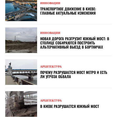
ИННОВАЦИИ
ТРАНСПОРТНОЕ ДВИЖЕНИЕ В КИЕВЕ:
ГЛАВНЫЕ АКТУАЛЬНЫЕ ИЗМЕНЕНИЯ
ИННОВАЦИИ
НОВАЯ ДОРОГА РАЗГРУЗИТ ЮЖНЫЙ МОСТ: В
СТОЛИЦЕ СОБИРАЮТСЯ ПОСТРОИТЬ
АЛЬТЕРНАТИВНЫЙ ВЫЕЗД В БОРТНИЧАХ
АРХИТЕКТУРА
ПОЧЕМУ РАЗРУШАЕТСЯ МОСТ МЕТРО И ЕСТЬ
ЛИ УГРОЗА ОБВАЛА
АРХИТЕКТУРА
В КИЕВЕ РАЗРУШАЕТСЯ ЮЖНЫЙ МОСТ