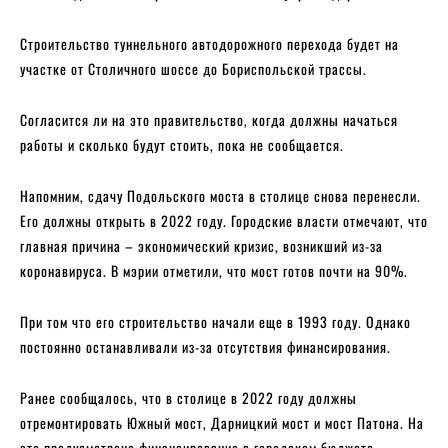
Строительство туннельного автодорожного перехода будет на
участке от Столичного шоссе до Бориспольской трассы.
Согласится ли на это правительство, когда должны начаться
работы и сколько будут стоить, пока не сообщается.
Напомним, сдачу Подольского моста в столице снова перенесли.
Его должны открыть в 2022 году. Городские власти отмечают, что
главная причина – экономический кризис, возникший из-за
коронавируса. В мэрии отметили, что мост готов почти на 90%.
При том что его строительство начали еще в 1993 году. Однако
постоянно останавливали из-за отсутствия финансирования.
Ранее сообщалось, что в столице в 2022 году должны
отремонтировать Южный мост, Дарницкий мост и мост Патона. На
это предусмотрено финансирование в городском бюджете.