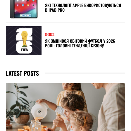
ЯКІ ТЕХНОЛОГІЇ APPLE ВИКОРИСТОВУЮТЬСЯ
В IPAD PRO
ІНШЕ
ЯК ЗМІНИВСЯ СВІТОВИЙ ФУТБОЛ У 2026
РОЦІ: ГОЛОВНІ ТЕНДЕНЦІЇ СЕЗОНУ
LATEST POSTS