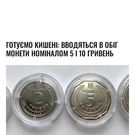
ГОТУЄМО КИШЕНІ: ВВОДЯТЬСЯ В ОБІГ
МОНЕТИ НОМІНАЛОМ 5 І 10 ГРИВЕНЬ