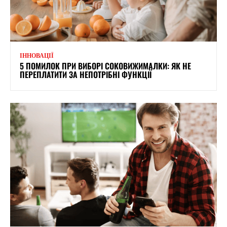
ІННОВАЦІЇ
5 ПОМИЛОК ПРИ ВИБОРІ СОКОВИЖИМАЛКИ: ЯК НЕ
ПЕРЕПЛАТИТИ ЗА НЕПОТРІБНІ ФУНКЦІЇ