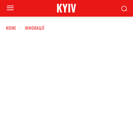
KYIV
HOME
ІННОВАЦІЇ