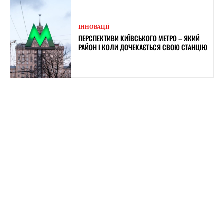
ІННОВАЦІЇ
ПЕРСПЕКТИВИ КИЇВСЬКОГО МЕТРО – ЯКИЙ
РАЙОН І КОЛИ ДОЧЕКАЄТЬСЯ СВОЮ СТАНЦІЮ