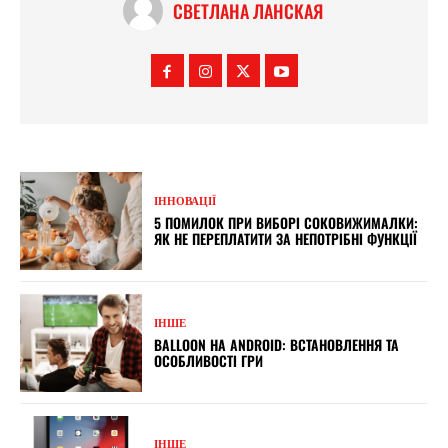
СВЕТЛАНА ЛАНСКАЯ
ІННОВАЦІЇ
5 ПОМИЛОК ПРИ ВИБОРІ СОКОВИЖИМАЛКИ:
ЯК НЕ ПЕРЕПЛАТИТИ ЗА НЕПОТРІБНІ ФУНКЦІЇ
ІНШЕ
BALLOON НА ANDROID: ВСТАНОВЛЕННЯ ТА
ОСОБЛИВОСТІ ГРИ
ІНШЕ