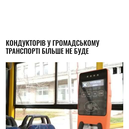
КОНДУКТОРІВ У ГРОМАДСЬКОМУ
ТРАНСПОРТІ БІЛЬШЕ НЕ БУДЕ