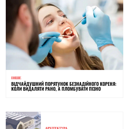
ІНШЕ
ВІДЧАЙДУШНИЙ ПОРЯТУНОК БЕЗНАДІЙНОГО КОРЕНЯ:
КОЛИ ВИДАЛЯТИ РАНО, А ПЛОМБУВАТИ ПІЗНО
АРХІТЕКТУРА