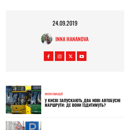
24.09.2019
INNA HANANOVA
ІННОВАЦІЇ
У КИЄВІ ЗАПУСКАЮТЬ ДВА НОВІ АВТОБУСНІ
МАРШРУТИ: ДЕ ВОНИ ЇЗДИТИМУТЬ?