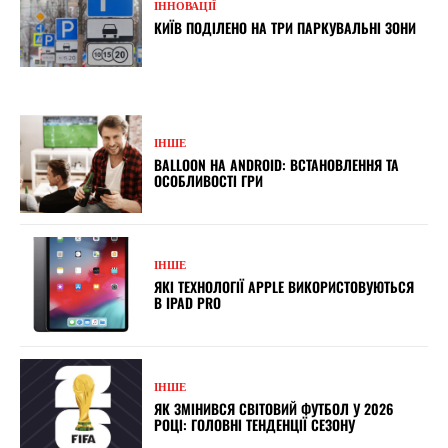
ІННОВАЦІЇ
КИЇВ ПОДІЛЕНО НА ТРИ ПАРКУВАЛЬНІ ЗОНИ
ІНШЕ
BALLOON НА ANDROID: ВСТАНОВЛЕННЯ ТА
ОСОБЛИВОСТІ ГРИ
ІНШЕ
ЯКІ ТЕХНОЛОГІЇ APPLE ВИКОРИСТОВУЮТЬСЯ
В IPAD PRO
ІНШЕ
ЯК ЗМІНИВСЯ СВІТОВИЙ ФУТБОЛ У 2026
РОЦІ: ГОЛОВНІ ТЕНДЕНЦІЇ СЕЗОНУ