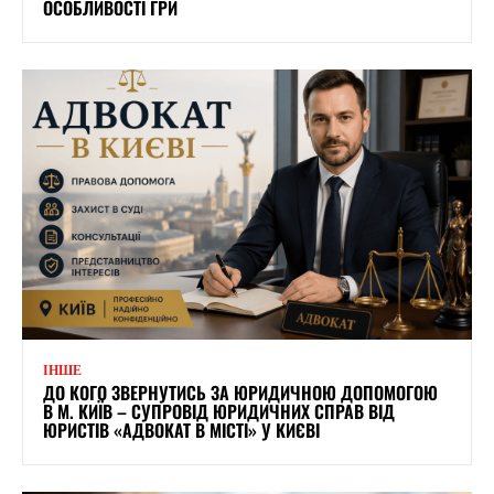
ОСОБЛИВОСТІ ГРИ
ІНШЕ
ДО КОГО ЗВЕРНУТИСЬ ЗА ЮРИДИЧНОЮ ДОПОМОГОЮ
В М. КИЇВ – СУПРОВІД ЮРИДИЧНИХ СПРАВ ВІД
ЮРИСТІВ «АДВОКАТ В МІСТІ» У КИЄВІ