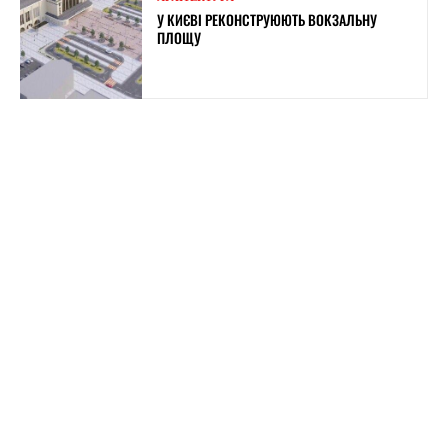
У КИЄВІ РЕКОНСТРУЮЮТЬ ВОКЗАЛЬНУ
ПЛОЩУ