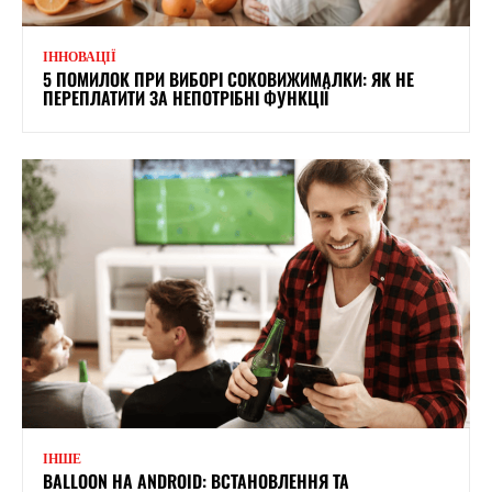
ІННОВАЦІЇ
5 ПОМИЛОК ПРИ ВИБОРІ СОКОВИЖИМАЛКИ: ЯК НЕ
ПЕРЕПЛАТИТИ ЗА НЕПОТРІБНІ ФУНКЦІЇ
ІНШЕ
BALLOON НА ANDROID: ВСТАНОВЛЕННЯ ТА