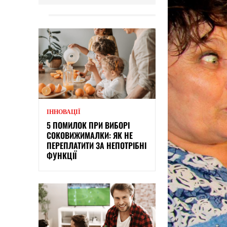
ІННОВАЦІЇ
5 ПОМИЛОК ПРИ ВИБОРІ
СОКОВИЖИМАЛКИ: ЯК НЕ
ПЕРЕПЛАТИТИ ЗА НЕПОТРІБНІ
ФУНКЦІЇ