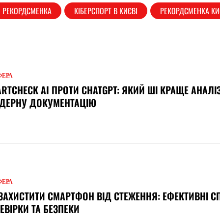
Я РЕКОРДСМЕНКА
КІБЕРСПОРТ В КИЄВІ
РЕКОРДСМЕНКА КИ
ФЕРА
RTCHECK AI ПРОТИ CHATGPT: ЯКИЙ ШІ КРАЩЕ АНАЛІ
НДЕРНУ ДОКУМЕНТАЦІЮ
ФЕРА
ЗАХИСТИТИ СМАРТФОН ВІД СТЕЖЕННЯ: ЕФЕКТИВНІ 
ЕВІРКИ ТА БЕЗПЕКИ