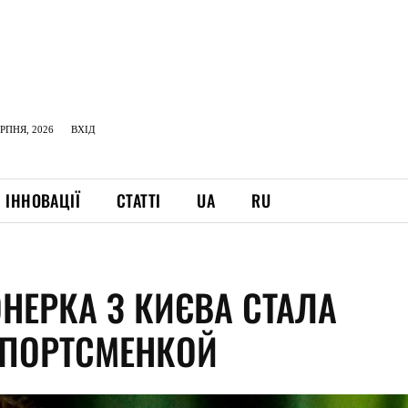
ЕРПНЯ, 2026
ВХІД
ІННОВАЦІЇ
СТАТТІ
UA
RU
ОНЕРКА З КИЄВА СТАЛА
СПОРТСМЕНКОЙ