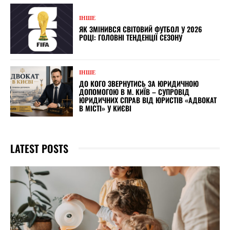
ІНШЕ
ЯК ЗМІНИВСЯ СВІТОВИЙ ФУТБОЛ У 2026
РОЦІ: ГОЛОВНІ ТЕНДЕНЦІЇ СЕЗОНУ
ІНШЕ
ДО КОГО ЗВЕРНУТИСЬ ЗА ЮРИДИЧНОЮ
ДОПОМОГОЮ В М. КИЇВ – СУПРОВІД
ЮРИДИЧНИХ СПРАВ ВІД ЮРИСТІВ «АДВОКАТ
В МІСТІ» У КИЄВІ
LATEST POSTS