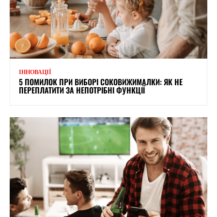
ІННОВАЦІЇ
5 ПОМИЛОК ПРИ ВИБОРІ СОКОВИЖИМАЛКИ: ЯК НЕ
ПЕРЕПЛАТИТИ ЗА НЕПОТРІБНІ ФУНКЦІЇ