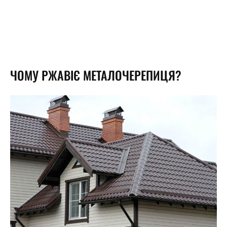
ЧОМУ РЖАВІЄ МЕТАЛОЧЕРЕПИЦЯ?