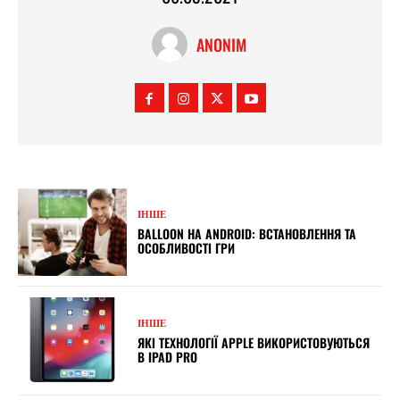
ANONIM
ІНШЕ
BALLOON НА ANDROID: ВСТАНОВЛЕННЯ ТА
ОСОБЛИВОСТІ ГРИ
ІНШЕ
ЯКІ ТЕХНОЛОГІЇ APPLE ВИКОРИСТОВУЮТЬСЯ
В IPAD PRO