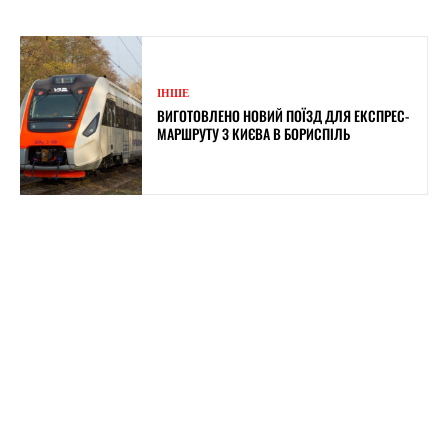
ІНШЕ
ВИГОТОВЛЕНО НОВИЙ ПОЇЗД ДЛЯ ЕКСПРЕС-
МАРШРУТУ З КИЄВА В БОРИСПІЛЬ