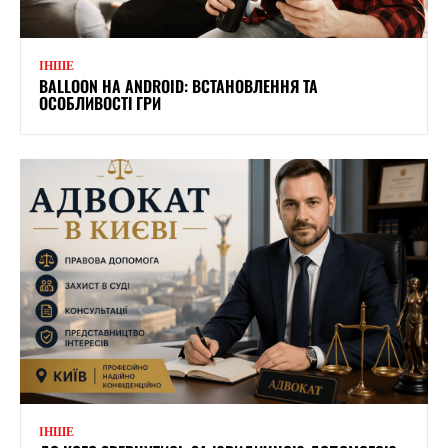
ІНШЕ
BALLOON НА ANDROID: ВСТАНОВЛЕННЯ ТА
ОСОБЛИВОСТІ ГРИ
ІНШЕ