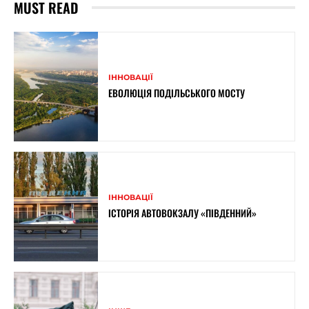
MUST READ
ІННОВАЦІЇ
ЕВОЛЮЦІЯ ПОДІЛЬСЬКОГО МОСТУ
ІННОВАЦІЇ
ІСТОРІЯ АВТОВОКЗАЛУ «ПІВДЕННИЙ»