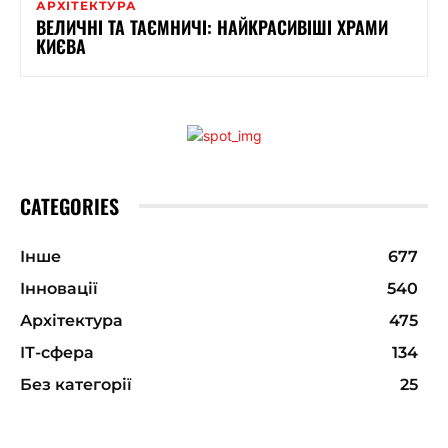
АРХІТЕКТУРА
ВЕЛИЧНІ ТА ТАЄМНИЧІ: НАЙКРАСИВІШІ ХРАМИ
КИЄВА
CATEGORIES
Інше
677
Інновації
540
Архітектура
475
ІТ-сфера
134
Без категорії
25