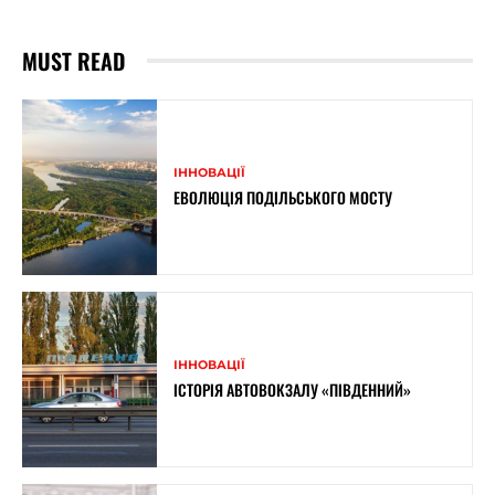
MUST READ
ІННОВАЦІЇ
ЕВОЛЮЦІЯ ПОДІЛЬСЬКОГО МОСТУ
ІННОВАЦІЇ
ІСТОРІЯ АВТОВОКЗАЛУ «ПІВДЕННИЙ»