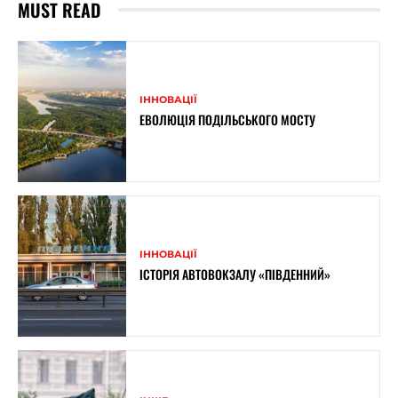
MUST READ
ІННОВАЦІЇ
ЕВОЛЮЦІЯ ПОДІЛЬСЬКОГО МОСТУ
ІННОВАЦІЇ
ІСТОРІЯ АВТОВОКЗАЛУ «ПІВДЕННИЙ»