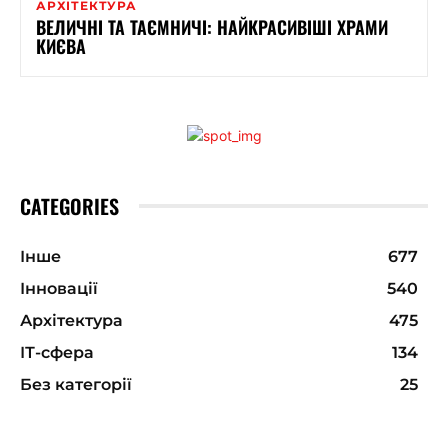
АРХІТЕКТУРА
ВЕЛИЧНІ ТА ТАЄМНИЧІ: НАЙКРАСИВІШІ ХРАМИ
КИЄВА
CATEGORIES
Інше
677
Інновації
540
Архітектура
475
ІТ-сфера
134
Без категорії
25