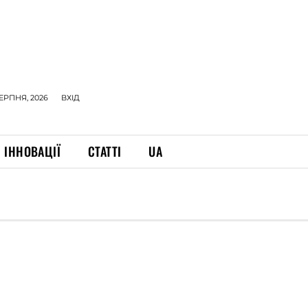
СЕРПНЯ, 2026
ВХІД
ІННОВАЦІЇ
СТАТТІ
UA