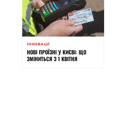
ІННОВАЦІЇ
НОВІ ПРОЇЗНІ У КИЄВІ: ЩО
ЗМІНИТЬСЯ З 1 КВІТНЯ