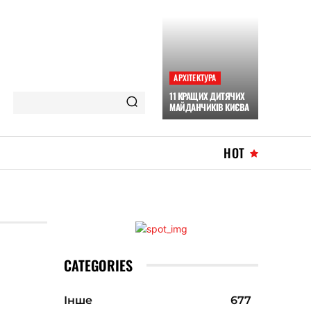
АРХІТЕКТУРА
11 КРАЩИХ ДИТЯЧИХ
МАЙДАНЧИКІВ КИЄВА
HOT
CATEGORIES
Інше
677