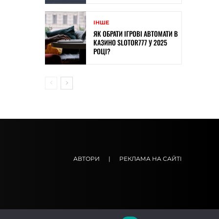
ІНШЕ
ЯК ОБРАТИ ІГРОВІ АВТОМАТИ В
КАЗИНО SLOTOR777 У 2025
РОЦІ?
АВТОРИ
|
РЕКЛАМА НА САЙТІ