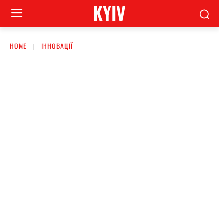
KYIV
HOME
ІННОВАЦІЇ