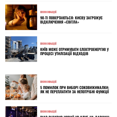
ІННОВАЦІЇ
90-ТІ ПОВЕРТАЮТЬСЯ: КИЄВУ ЗАГРОЖУЄ
ВІДКЛЮЧЕННЯ «СВІТЛА»
ІННОВАЦІЇ
КИЇВ МОЖЕ ОТРИМУВАТИ ЕЛЕКТРОЕНЕРГІЮ У
ПРОЦЕСІ УТИЛІЗАЦІЇ ВІДХОДІВ
ІННОВАЦІЇ
5 ПОМИЛОК ПРИ ВИБОРІ СОКОВИЖИМАЛКИ:
ЯК НЕ ПЕРЕПЛАТИТИ ЗА НЕПОТРІБНІ ФУНКЦІЇ
ІННОВАЦІЇ