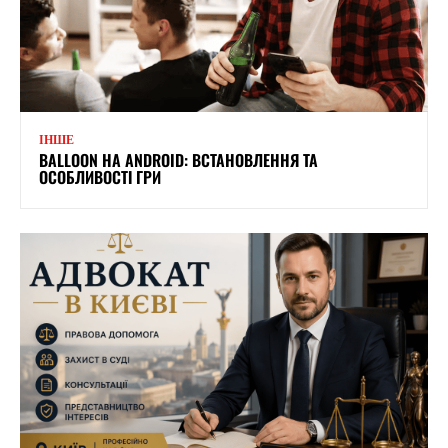
ІНШЕ
BALLOON НА ANDROID: ВСТАНОВЛЕННЯ ТА
ОСОБЛИВОСТІ ГРИ