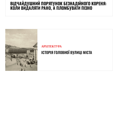
ВІДЧАЙДУШНИЙ ПОРЯТУНОК БЕЗНАДІЙНОГО КОРЕНЯ:
КОЛИ ВИДАЛЯТИ РАНО, А ПЛОМБУВАТИ ПІЗНО
АРХІТЕКТУРА
ІСТОРІЯ ГОЛОВНОЇ ВУЛИЦІ МІСТА