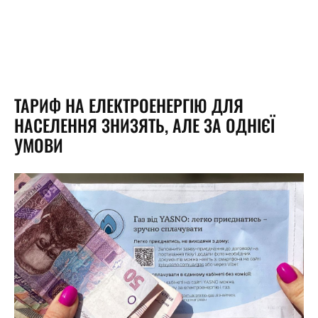
ТАРИФ НА ЕЛЕКТРОЕНЕРГІЮ ДЛЯ
НАСЕЛЕННЯ ЗНИЗЯТЬ, АЛЕ ЗА ОДНІЄЇ
УМОВИ