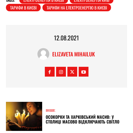
ТАРИФИ В КИЄВІ
ТАРИФИ НА ЕЛЕКТРОЕНЕРГІЮ В КИЄВІ
12.08.2021
ELIZAVETA MIHAILUK
ІНШЕ
ОСОКОРКИ ТА ХАРКІВСЬКИЙ МАСИВ: У
СТОЛИЦІ МАСОВО ВІДКЛЮЧАЮТЬ СВІТЛО