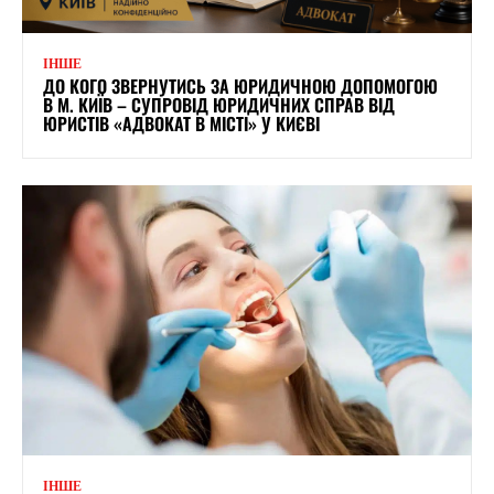
ІНШЕ
ДО КОГО ЗВЕРНУТИСЬ ЗА ЮРИДИЧНОЮ ДОПОМОГОЮ
В М. КИЇВ – СУПРОВІД ЮРИДИЧНИХ СПРАВ ВІД
ЮРИСТІВ «АДВОКАТ В МІСТІ» У КИЄВІ
ІНШЕ