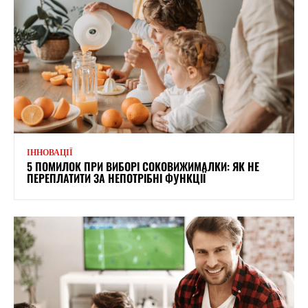
ІННОВАЦІЇ
5 ПОМИЛОК ПРИ ВИБОРІ СОКОВИЖИМАЛКИ: ЯК НЕ
ПЕРЕПЛАТИТИ ЗА НЕПОТРІБНІ ФУНКЦІЇ