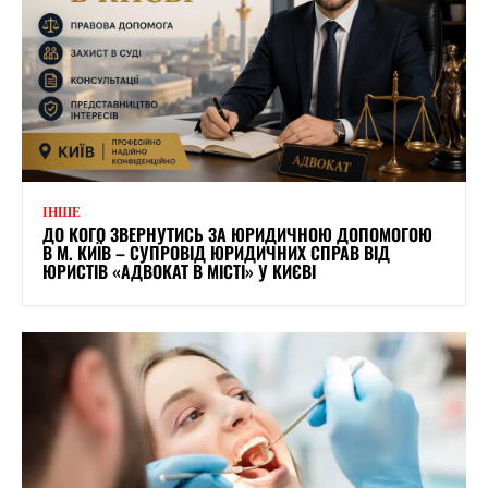
ІНШЕ
ДО КОГО ЗВЕРНУТИСЬ ЗА ЮРИДИЧНОЮ ДОПОМОГОЮ
В М. КИЇВ – СУПРОВІД ЮРИДИЧНИХ СПРАВ ВІД
ЮРИСТІВ «АДВОКАТ В МІСТІ» У КИЄВІ