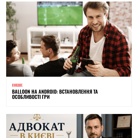
ІНШЕ
BALLOON НА ANDROID: ВСТАНОВЛЕННЯ ТА
ОСОБЛИВОСТІ ГРИ