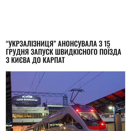
“УКРЗАЛІЗНИЦЯ” АНОНСУВАЛА З 15
ГРУДНЯ ЗАПУСК ШВИДКІСНОГО ПОЇЗДА
З КИЄВА ДО КАРПАТ