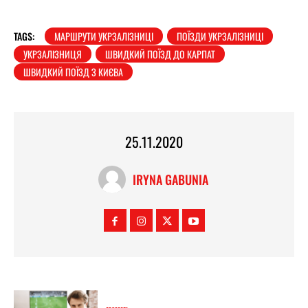
TAGS:
МАРШРУТИ УКРЗАЛІЗНИЦІ
ПОЇЗДИ УКРЗАЛІЗНИЦІ
УКРЗАЛІЗНИЦЯ
ШВИДКИЙ ПОЇЗД ДО КАРПАТ
ШВИДКИЙ ПОЇЗД З КИЄВА
25.11.2020
IRYNA GABUNIA