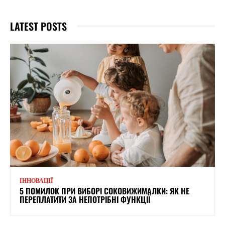
LATEST POSTS
ІННОВАЦІЇ
5 ПОМИЛОК ПРИ ВИБОРІ СОКОВИЖИМАЛКИ: ЯК НЕ
ПЕРЕПЛАТИТИ ЗА НЕПОТРІБНІ ФУНКЦІЇ