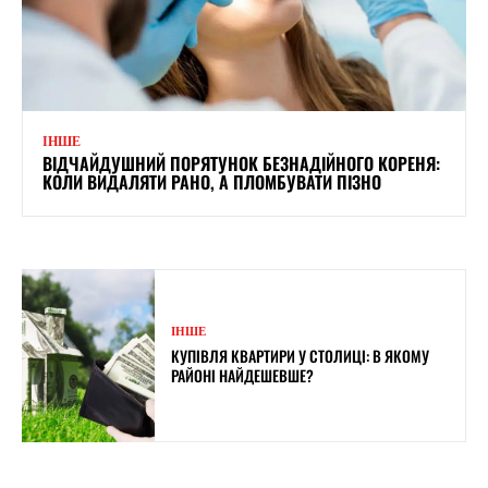
ІНШЕ
ВІДЧАЙДУШНИЙ ПОРЯТУНОК БЕЗНАДІЙНОГО КОРЕНЯ:
КОЛИ ВИДАЛЯТИ РАНО, А ПЛОМБУВАТИ ПІЗНО
ІНШЕ
КУПІВЛЯ КВАРТИРИ У СТОЛИЦІ: В ЯКОМУ
РАЙОНІ НАЙДЕШЕВШЕ?