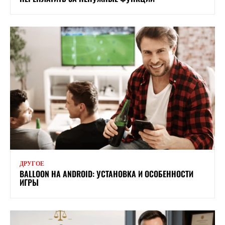
ДРУГОЕ
BALLOON НА ANDROID: УСТАНОВКА И ОСОБЕННОСТИ
ИГРЫ