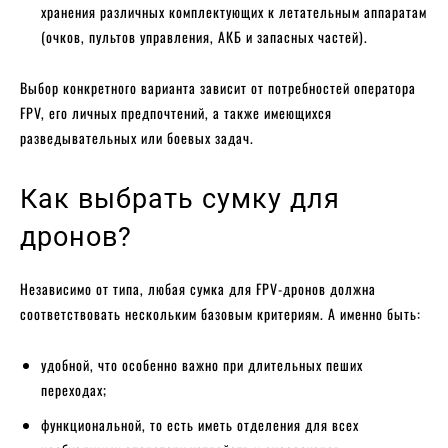
хранения различных комплектующих к летательным аппаратам
(очков, пультов управления, АКБ и запасных частей).
Выбор конкретного варианта зависит от потребностей оператора
FPV, его личных предпочтений, а также имеющихся
разведывательных или боевых задач.
Как выбрать сумку для
дронов?
Независимо от типа, любая сумка для FPV-дронов должна
соответствовать нескольким базовым критериям. А именно быть:
удобной, что особенно важно при длительных пеших
переходах;
функциональной, то есть иметь отделения для всех