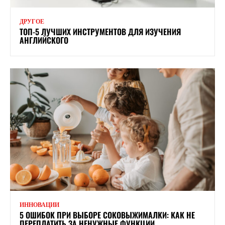
ДРУГОЕ
ТОП-5 ЛУЧШИХ ИНСТРУМЕНТОВ ДЛЯ ИЗУЧЕНИЯ
АНГЛИЙСКОГО
ИННОВАЦИИ
5 ОШИБОК ПРИ ВЫБОРЕ СОКОВЫЖИМАЛКИ: КАК НЕ
ПЕРЕПЛАТИТЬ ЗА НЕНУЖНЫЕ ФУНКЦИИ