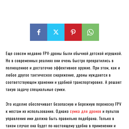
Еще совсем недавно FPV-дроны были обычной детской игрушкой.
Но в современных реалиях они очень быстро превратились в
полноценное и достаточно эффективное оружие. При этом, как и
любое другое тактическое снаряжение, дроны нуждаются в
соответствующем хранении и удобной транспортировке. А решают
такую задачу специальные сумки.
Это изделие обеспечивает безопасную и бережную переноску FPV
к местам их использования. Однако
сумка для дронов
и пультов
управления ими должна быть правильно подобрана. Только в
таком случае она будет по-настоящему удобна в применении и