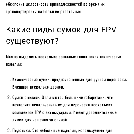
обеспечит целостность принадлежностей во время их
транспортировки на большие расстояния.
Какие виды сумок для FPV
существуют?
Можно выделить несколько основных типов таких тактических
изделий:
Классические сумки, предназначенные для ручной переноски.
Вмещают несколько дронов.
Сумки-рюкзаки. Отличаются большими габаритами, что
позволяет использовать их для переноски нескольких
комплектов FPV с аксессуарами. Имеют дополнительные
лямки для ношения за спиной.
Подсумки. Это небольшие изделия, используемые для