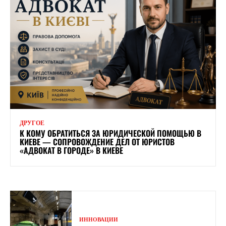
ДРУГОЕ
К КОМУ ОБРАТИТЬСЯ ЗА ЮРИДИЧЕСКОЙ ПОМОЩЬЮ В
КИЕВЕ — СОПРОВОЖДЕНИЕ ДЕЛ ОТ ЮРИСТОВ
«АДВОКАТ В ГОРОДЕ» В КИЕВЕ
ИННОВАЦИИ