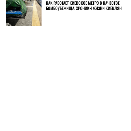
КАК РАБОТАЕТ КИЕВСКОЕ МЕТРО В КАЧЕСТВЕ
БОМБОУБЕЖИЩА: ХРОНИКИ ЖИЗНИ КИЕВЛЯН