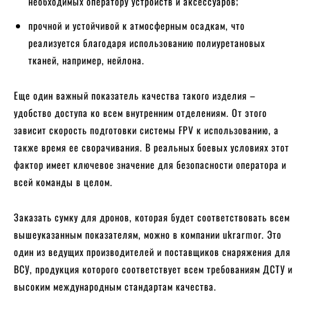
необходимых оператору устройств и аксессуаров;
прочной и устойчивой к атмосферным осадкам, что
реализуется благодаря использованию полиуретановых
тканей, например, нейлона.
Еще один важный показатель качества такого изделия –
удобство доступа ко всем внутренним отделениям. От этого
зависит скорость подготовки системы FPV к использованию, а
также время ее сворачивания. В реальных боевых условиях этот
фактор имеет ключевое значение для безопасности оператора и
всей команды в целом.
Заказать сумку для дронов, которая будет соответствовать всем
вышеуказанным показателям, можно в компании ukrarmor. Это
один из ведущих производителей и поставщиков снаряжения для
ВСУ, продукция которого соответствует всем требованиям ДСТУ и
высоким международным стандартам качества.