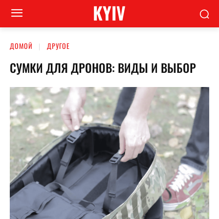
KYIV
ДОМОЙ
ДРУГОЕ
СУМКИ ДЛЯ ДРОНОВ: ВИДЫ И ВЫБОР