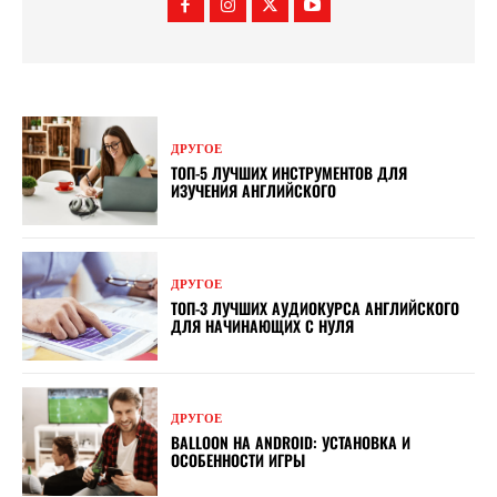
ДРУГОЕ
ТОП-5 ЛУЧШИХ ИНСТРУМЕНТОВ ДЛЯ
ИЗУЧЕНИЯ АНГЛИЙСКОГО
ДРУГОЕ
ТОП-3 ЛУЧШИХ АУДИОКУРСА АНГЛИЙСКОГО
ДЛЯ НАЧИНАЮЩИХ С НУЛЯ
ДРУГОЕ
BALLOON НА ANDROID: УСТАНОВКА И
ОСОБЕННОСТИ ИГРЫ