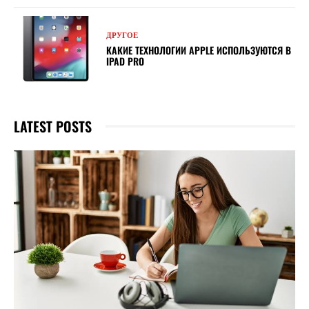
ДРУГОЕ
КАКИЕ ТЕХНОЛОГИИ APPLE ИСПОЛЬЗУЮТСЯ В
IPAD PRO
LATEST POSTS