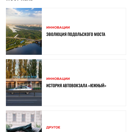
ИННОВАЦИИ
ЭВОЛЮЦИЯ ПОДОЛЬСКОГО МОСТА
ИННОВАЦИИ
ИСТОРИЯ АВТОВОКЗАЛА «ЮЖНЫЙ»
ДРУГОЕ