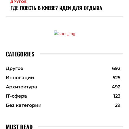
ДРУГОЕ
ГДЕ ПОЕСТЬ В КИЕВЕ? ИДЕИ ДЛЯ ОТДЫХА
CATEGORIES
Другое
692
Инновации
525
Архитектура
492
ІТ-сфера
123
Без категории
29
MUST READ