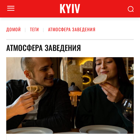
KYIV
ДОМОЙ
ТЕГИ
АТМОСФЕРА ЗАВЕДЕНИЯ
АТМОСФЕРА ЗАВЕДЕНИЯ