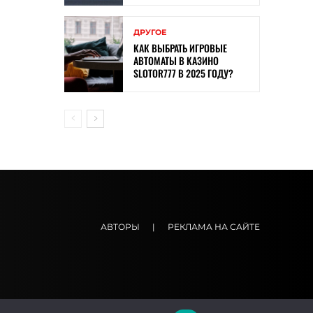
ДРУГОЕ
КАК ВЫБРАТЬ ИГРОВЫЕ
АВТОМАТЫ В КАЗИНО
SLOTOR777 В 2025 ГОДУ?
АВТОРЫ
|
РЕКЛАМА НА САЙТЕ