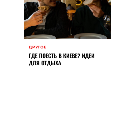
ДРУГОЕ
ГДЕ ПОЕСТЬ В КИЕВЕ? ИДЕИ
ДЛЯ ОТДЫХА