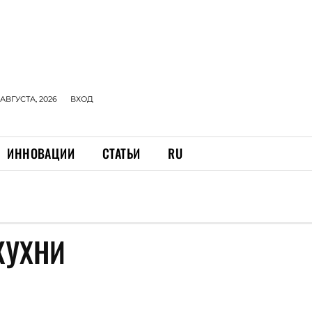
 АВГУСТА, 2026
ВХОД
ИННОВАЦИИ
СТАТЬИ
RU
КУХНИ