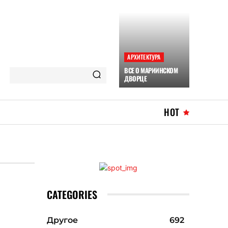
АРХИТЕКТУРА
ВСЕ О МАРИИНСКОМ
ДВОРЦЕ
HOT
CATEGORIES
Другое
692