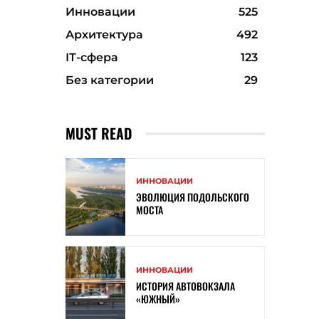
Инновации
525
Архитектура
492
ІТ-сфера
123
Без категории
29
MUST READ
ИННОВАЦИИ
ЭВОЛЮЦИЯ ПОДОЛЬСКОГО
МОСТА
ИННОВАЦИИ
ИСТОРИЯ АВТОВОКЗАЛА
«ЮЖНЫЙ»