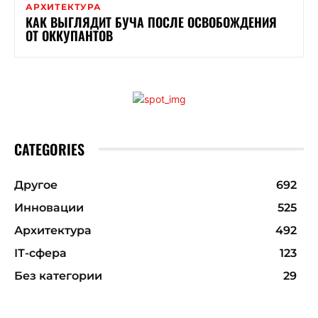
АРХИТЕКТУРА
КАК ВЫГЛЯДИТ БУЧА ПОСЛЕ ОСВОБОЖДЕНИЯ
ОТ ОККУПАНТОВ
CATEGORIES
Другое
692
Инновации
525
Архитектура
492
ІТ-сфера
123
Без категории
29