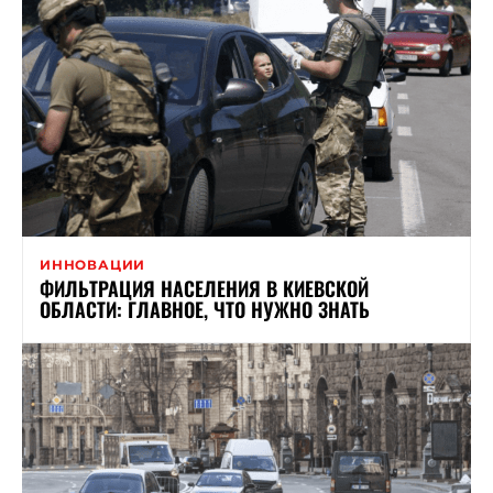
ИННОВАЦИИ
ФИЛЬТРАЦИЯ НАСЕЛЕНИЯ В КИЕВСКОЙ
ОБЛАСТИ: ГЛАВНОЕ, ЧТО НУЖНО ЗНАТЬ