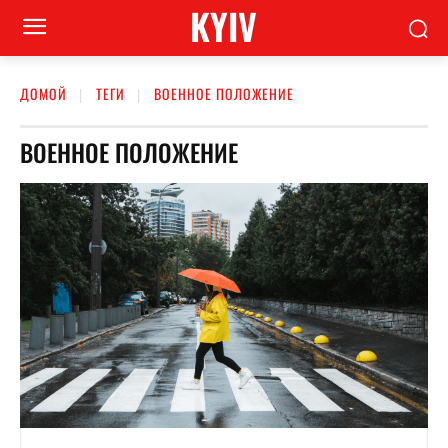
KYIV
ДОМОЙ
ТЕГИ
ВОЕННОЕ ПОЛОЖЕНИЕ
ВОЕННОЕ ПОЛОЖЕНИЕ