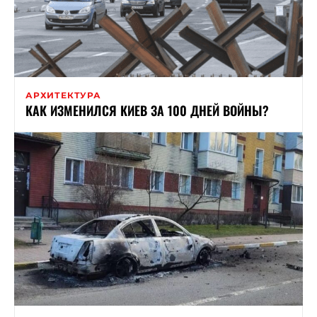
АРХИТЕКТУРА
КАК ИЗМЕНИЛСЯ КИЕВ ЗА 100 ДНЕЙ ВОЙНЫ?