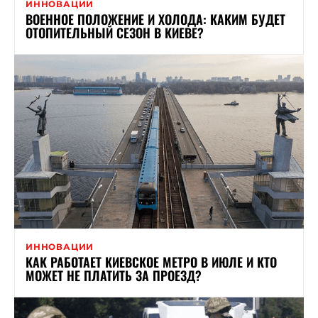
ИННОВАЦИИ
ВОЕННОЕ ПОЛОЖЕНИЕ И ХОЛОДА: КАКИМ БУДЕТ
ОТОПИТЕЛЬНЫЙ СЕЗОН В КИЕВЕ?
ИННОВАЦИИ
КАК РАБОТАЕТ КИЕВСКОЕ МЕТРО В ИЮЛЕ И КТО
МОЖЕТ НЕ ПЛАТИТЬ ЗА ПРОЕЗД?