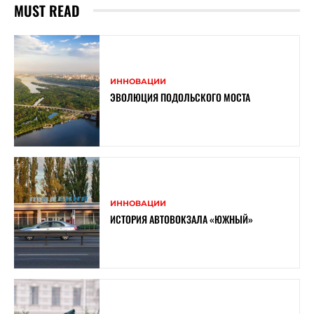
MUST READ
ИННОВАЦИИ
ЭВОЛЮЦИЯ ПОДОЛЬСКОГО МОСТА
ИННОВАЦИИ
ИСТОРИЯ АВТОВОКЗАЛА «ЮЖНЫЙ»