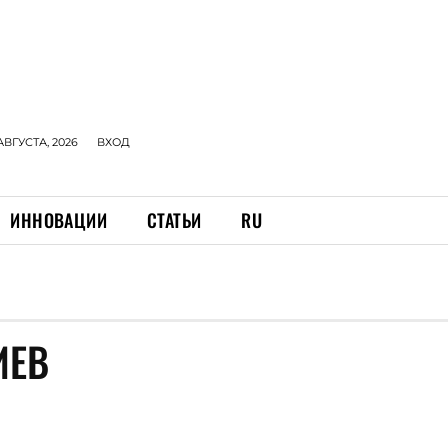
АВГУСТА, 2026
ВХОД
ИННОВАЦИИ
СТАТЬИ
RU
ИЕВ