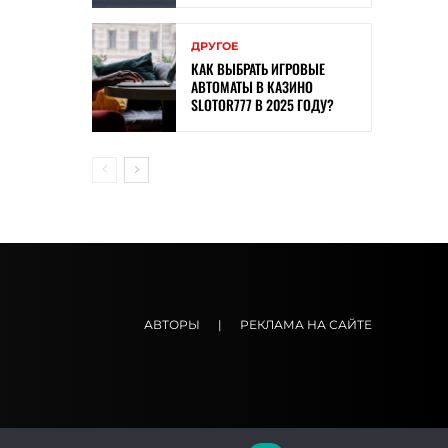
ДРУГОЕ
КАК ВЫБРАТЬ ИГРОВЫЕ
АВТОМАТЫ В КАЗИНО
SLOTOR777 В 2025 ГОДУ?
АВТОРЫ
|
РЕКЛАМА НА САЙТЕ