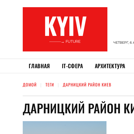
KYIV
———→ FUTURE
ЧЕТВЕРГ, 6 
ГЛАВНАЯ
ІТ-СФЕРА
АРХИТЕКТУРА
ДОМОЙ
ТЕГИ
ДАРНИЦКИЙ РАЙОН КИЕВ
ДАРНИЦКИЙ РАЙОН К