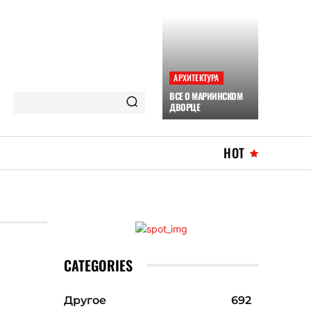
АРХИТЕКТУРА
ВСЕ О МАРИИНСКОМ
ДВОРЦЕ
HOT
CATEGORIES
Другое
692