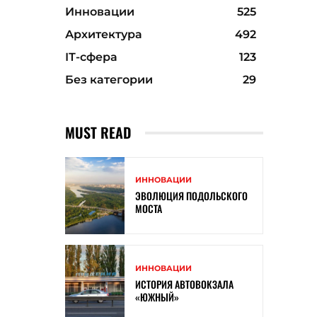
Инновации
525
Архитектура
492
ІТ-сфера
123
Без категории
29
MUST READ
ИННОВАЦИИ
ЭВОЛЮЦИЯ ПОДОЛЬСКОГО
МОСТА
ИННОВАЦИИ
ИСТОРИЯ АВТОВОКЗАЛА
«ЮЖНЫЙ»