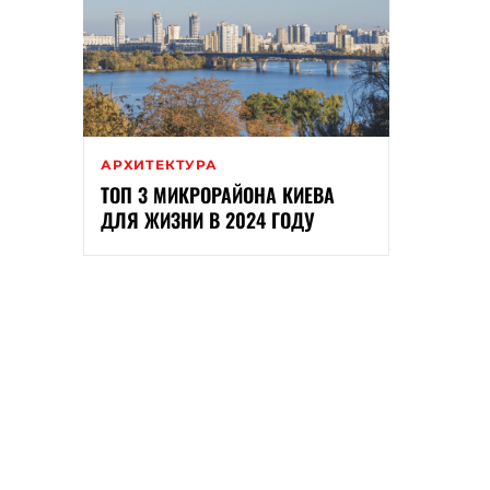
АРХИТЕКТУРА
ТОП 3 МИКРОРАЙОНА КИЕВА
ДЛЯ ЖИЗНИ В 2024 ГОДУ