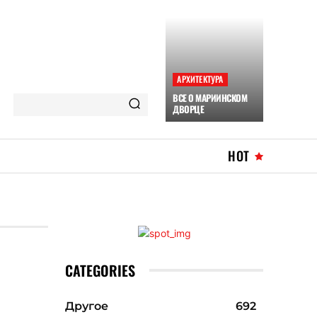
АРХИТЕКТУРА
ВСЕ О МАРИИНСКОМ
ДВОРЦЕ
HOT
CATEGORIES
Другое
692