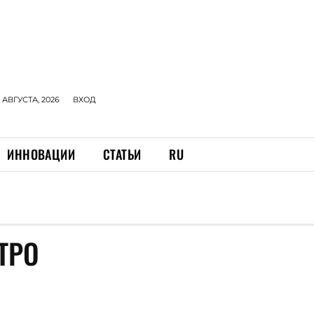
 АВГУСТА, 2026
ВХОД
ИННОВАЦИИ
СТАТЬИ
RU
ТРО