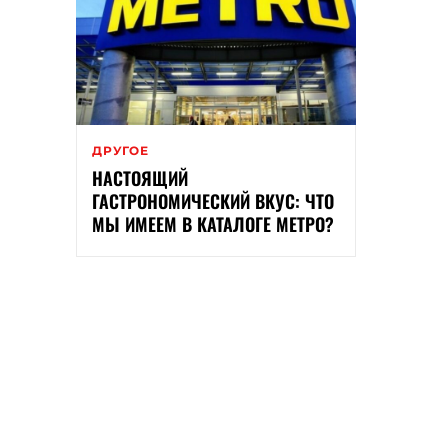
ДРУГОЕ
НАСТОЯЩИЙ
ГАСТРОНОМИЧЕСКИЙ ВКУС: ЧТО
МЫ ИМЕЕМ В КАТАЛОГЕ МЕТРО?