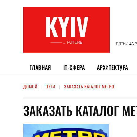
KYIV
———→ FUTURE
ПЯТНИЦА, 7
ГЛАВНАЯ
ІТ-СФЕРА
АРХИТЕКТУРА
ДОМОЙ
ТЕГИ
ЗАКАЗАТЬ КАТАЛОГ МЕТРО
ЗАКАЗАТЬ КАТАЛОГ МЕ