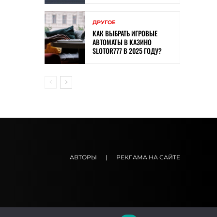
ДРУГОЕ
КАК ВЫБРАТЬ ИГРОВЫЕ
АВТОМАТЫ В КАЗИНО
SLOTOR777 В 2025 ГОДУ?
АВТОРЫ
|
РЕКЛАМА НА САЙТЕ