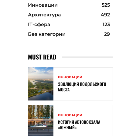
Инновации
525
Архитектура
492
ІТ-сфера
123
Без категории
29
MUST READ
ИННОВАЦИИ
ЭВОЛЮЦИЯ ПОДОЛЬСКОГО
МОСТА
ИННОВАЦИИ
ИСТОРИЯ АВТОВОКЗАЛА
«ЮЖНЫЙ»