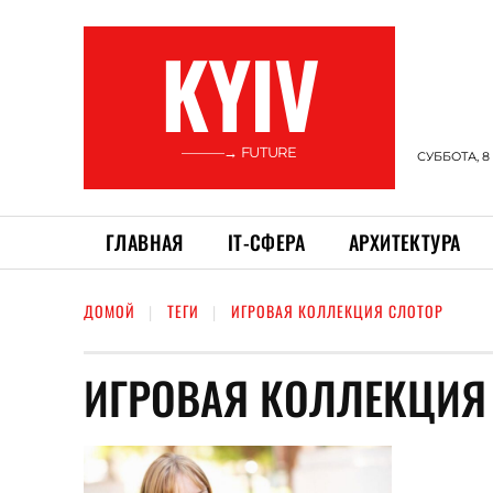
KYIV
———→ FUTURE
СУББОТА, 8
ГЛАВНАЯ
ІТ-СФЕРА
АРХИТЕКТУРА
ДОМОЙ
ТЕГИ
ИГРОВАЯ КОЛЛЕКЦИЯ СЛОТОР
ИГРОВАЯ КОЛЛЕКЦИЯ