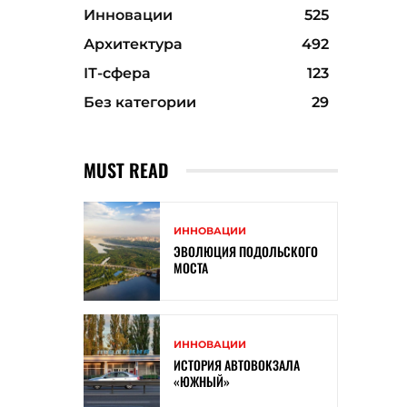
Инновации
525
Архитектура
492
ІТ-сфера
123
Без категории
29
MUST READ
ИННОВАЦИИ
ЭВОЛЮЦИЯ ПОДОЛЬСКОГО
МОСТА
ИННОВАЦИИ
ИСТОРИЯ АВТОВОКЗАЛА
«ЮЖНЫЙ»