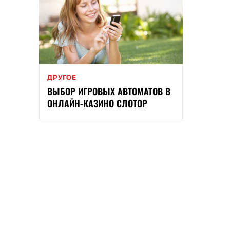
ДРУГОЕ
ВЫБОР ИГРОВЫХ АВТОМАТОВ В
ОНЛАЙН-КАЗИНО СЛОТОР