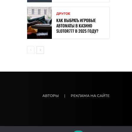
ДРУГОЕ
КАК ВЫБРАТЬ ИГРОВЫЕ
АВТОМАТЫ В КАЗИНО
SLOTOR777 В 2025 ГОДУ?
АВТОРЫ
|
РЕКЛАМА НА САЙТЕ