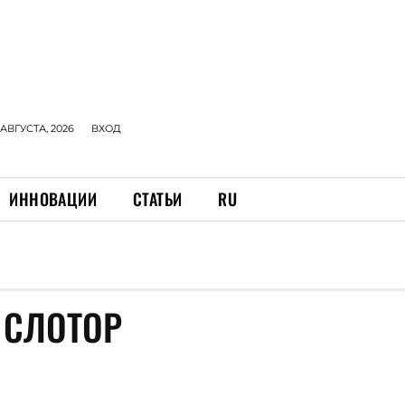
 АВГУСТА, 2026
ВХОД
ИННОВАЦИИ
СТАТЬИ
RU
 СЛОТОР