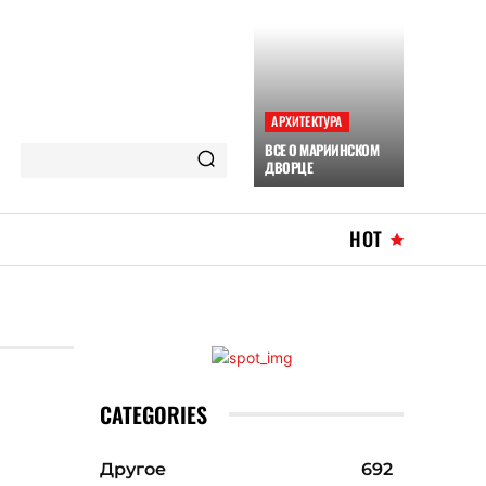
АРХИТЕКТУРА
ВСЕ О МАРИИНСКОМ
ДВОРЦЕ
HOT
CATEGORIES
Другое
692