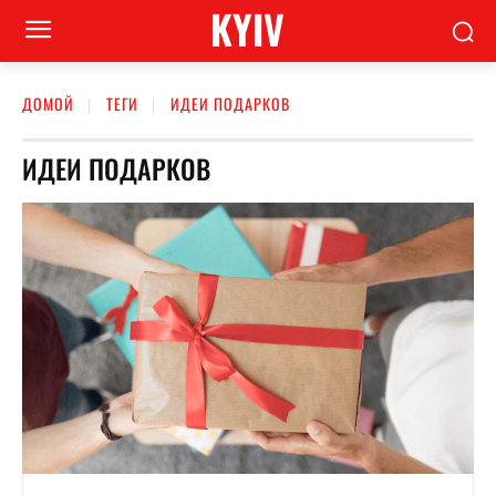
KYIV
ДОМОЙ
ТЕГИ
ИДЕИ ПОДАРКОВ
ИДЕИ ПОДАРКОВ