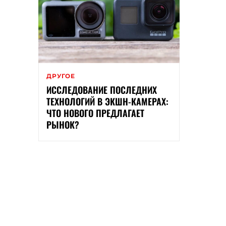
ДРУГОЕ
ИССЛЕДОВАНИЕ ПОСЛЕДНИХ
ТЕХНОЛОГИЙ В ЭКШН-КАМЕРАХ:
ЧТО НОВОГО ПРЕДЛАГАЕТ
РЫНОК?