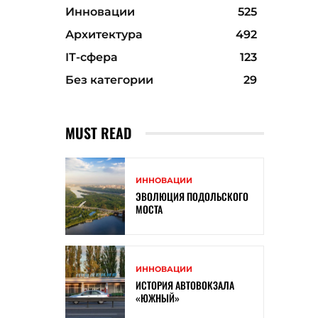
Инновации
525
Архитектура
492
ІТ-сфера
123
Без категории
29
MUST READ
ИННОВАЦИИ
ЭВОЛЮЦИЯ ПОДОЛЬСКОГО
МОСТА
ИННОВАЦИИ
ИСТОРИЯ АВТОВОКЗАЛА
«ЮЖНЫЙ»