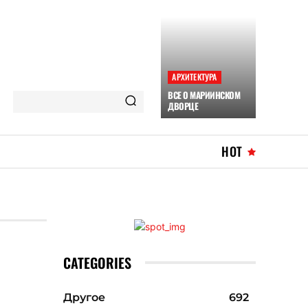
АРХИТЕКТУРА
ВСЕ О МАРИИНСКОМ
ДВОРЦЕ
HOT
CATEGORIES
Другое
692