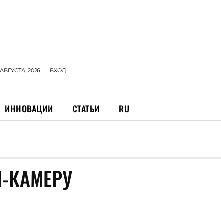
 АВГУСТА, 2026
ВХОД
ИННОВАЦИИ
СТАТЬИ
RU
Н-КАМЕРУ