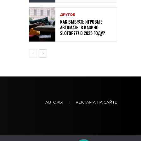
ДРУГОЕ
КАК ВЫБРАТЬ ИГРОВЫЕ
АВТОМАТЫ В КАЗИНО
SLOTOR777 В 2025 ГОДУ?
АВТОРЫ
|
РЕКЛАМА НА САЙТЕ