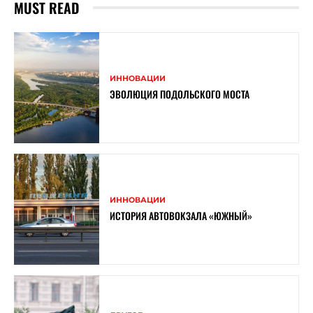
MUST READ
ИННОВАЦИИ
ЭВОЛЮЦИЯ ПОДОЛЬСКОГО МОСТА
ИННОВАЦИИ
ИСТОРИЯ АВТОВОКЗАЛА «ЮЖНЫЙ»