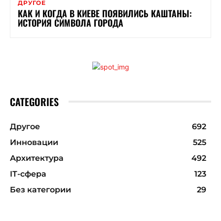
ДРУГОЕ
КАК И КОГДА В КИЕВЕ ПОЯВИЛИСЬ КАШТАНЫ:
ИСТОРИЯ СИМВОЛА ГОРОДА
CATEGORIES
Другое
692
Инновации
525
Архитектура
492
ІТ-сфера
123
Без категории
29