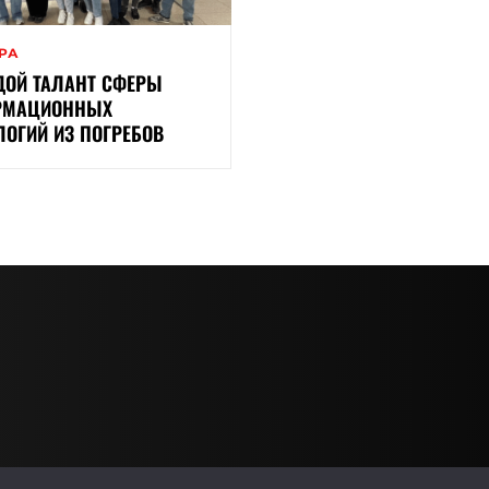
ЕРА
ОЙ ТАЛАНТ СФЕРЫ
РМАЦИОННЫХ
ЛОГИЙ ИЗ ПОГРЕБОВ