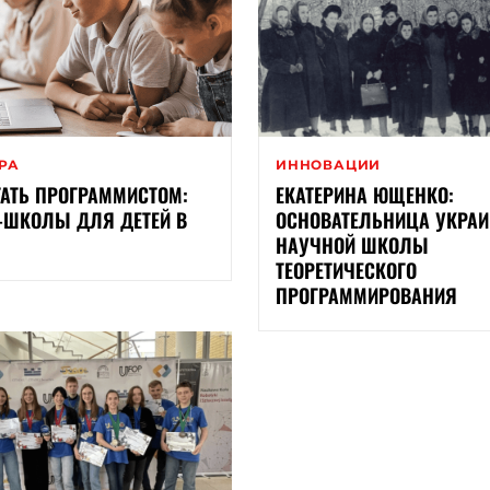
ЕРА
ИННОВАЦИИ
ТАТЬ ПРОГРАММИСТОМ:
ЕКАТЕРИНА ЮЩЕНКО:
T-ШКОЛЫ ДЛЯ ДЕТЕЙ В
ОСНОВАТЕЛЬНИЦА УКРА
НАУЧНОЙ ШКОЛЫ
ТЕОРЕТИЧЕСКОГО
ПРОГРАММИРОВАНИЯ