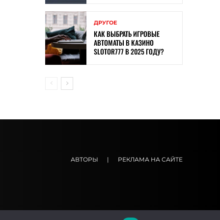
ДРУГОЕ
КАК ВЫБРАТЬ ИГРОВЫЕ
АВТОМАТЫ В КАЗИНО
SLOTOR777 В 2025 ГОДУ?
АВТОРЫ
|
РЕКЛАМА НА САЙТЕ