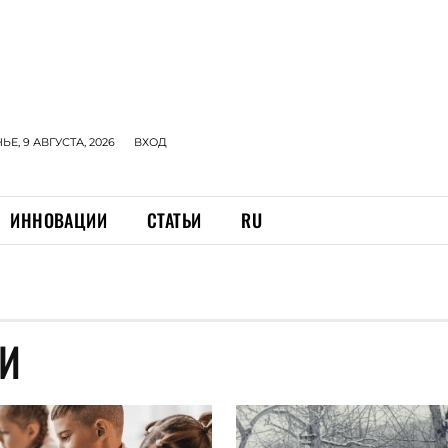
Е, 9 АВГУСТА, 2026
ВХОД
ИННОВАЦИИ
СТАТЬИ
RU
И