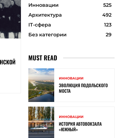
Инновации
525
Архитектура
492
ІТ-сфера
123
Без категории
29
MUST READ
ИНСКОЙ
ИННОВАЦИИ
ЭВОЛЮЦИЯ ПОДОЛЬСКОГО
МОСТА
ИННОВАЦИИ
ИСТОРИЯ АВТОВОКЗАЛА
«ЮЖНЫЙ»