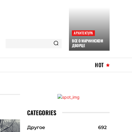
АРХИТЕКТУРА
ВСЕ О МАРИИНСКОМ
ДВОРЦЕ
HOT
CATEGORIES
Другое
692