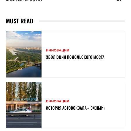
MUST READ
ИННОВАЦИИ
ЭВОЛЮЦИЯ ПОДОЛЬСКОГО МОСТА
ИННОВАЦИИ
ИСТОРИЯ АВТОВОКЗАЛА «ЮЖНЫЙ»