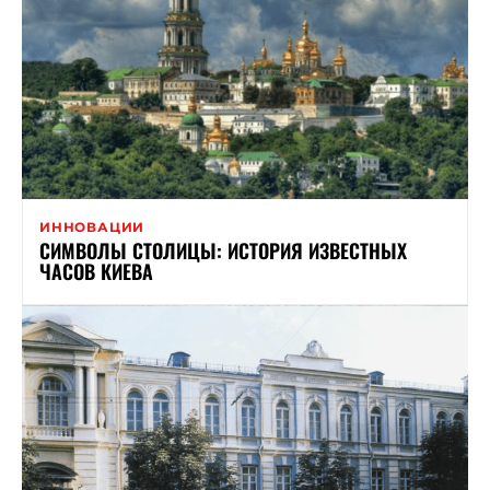
ИННОВАЦИИ
СИМВОЛЫ СТОЛИЦЫ: ИСТОРИЯ ИЗВЕСТНЫХ
ЧАСОВ КИЕВА