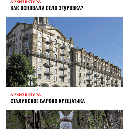
АРХИТЕКТУРА
КАК ОСНОВАЛИ СЕЛО ЗГУРОВКА?
АРХИТЕКТУРА
СТАЛИНСКОЕ БАРОКО КРЕЩАТИКА