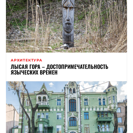
АРХИТЕКТУРА
ЛЫСАЯ ГОРА – ДОСТОПРИМЕЧАТЕЛЬНОСТЬ
ЯЗЫЧЕСКИХ ВРЕМЕН