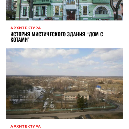
АРХИТЕКТУРА
ИСТОРИЯ МИСТИЧЕСКОГО ЗДАНИЯ “ДОМ С
КОТАМИ”
АРХИТЕКТУРА