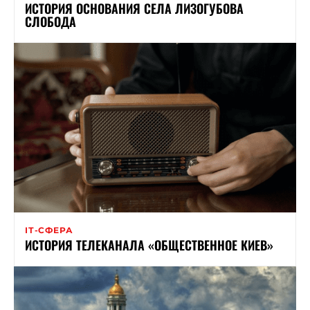
ИСТОРИЯ ОСНОВАНИЯ СЕЛА ЛИЗОГУБОВА
СЛОБОДА
ІТ-СФЕРА
ИСТОРИЯ ТЕЛЕКАНАЛА «ОБЩЕСТВЕННОЕ КИЕВ»