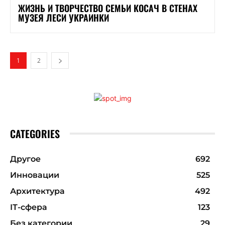
ЖИЗНЬ И ТВОРЧЕСТВО СЕМЬИ КОСАЧ В СТЕНАХ
МУЗЕЯ ЛЕСИ УКРАИНКИ
1
2
CATEGORIES
Другое
692
Инновации
525
Архитектура
492
ІТ-сфера
123
Без категории
29