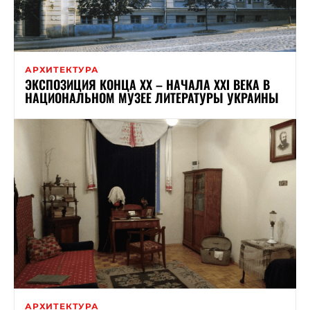
АРХИТЕКТУРА
ЭКСПОЗИЦИЯ КОНЦА ХХ – НАЧАЛА ХХІ ВЕКА В
НАЦИОНАЛЬНОМ МУЗЕЕ ЛИТЕРАТУРЫ УКРАИНЫ
АРХИТЕКТУРА