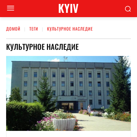
KYIV
ДОМОЙ
ТЕГИ
КУЛЬТУРНОЕ НАСЛЕДИЕ
КУЛЬТУРНОЕ НАСЛЕДИЕ