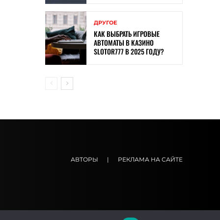
ДРУГОЕ
КАК ВЫБРАТЬ ИГРОВЫЕ
АВТОМАТЫ В КАЗИНО
SLOTOR777 В 2025 ГОДУ?
АВТОРЫ
|
РЕКЛАМА НА САЙТЕ