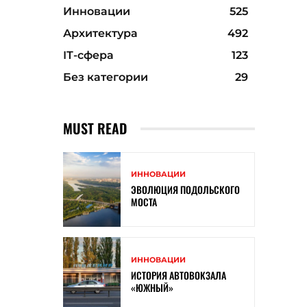
Инновации
525
Архитектура
492
ІТ-сфера
123
Без категории
29
MUST READ
ИННОВАЦИИ
ЭВОЛЮЦИЯ ПОДОЛЬСКОГО
МОСТА
ИННОВАЦИИ
ИСТОРИЯ АВТОВОКЗАЛА
«ЮЖНЫЙ»