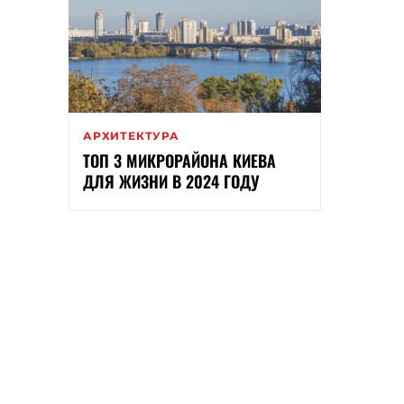
АРХИТЕКТУРА
ТОП 3 МИКРОРАЙОНА КИЕВА
ДЛЯ ЖИЗНИ В 2024 ГОДУ