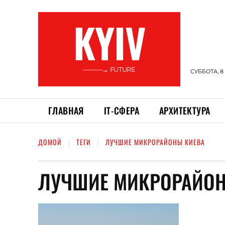
KYIV
———→ FUTURE
СУББОТА, 8
ГЛАВНАЯ
ІТ-СФЕРА
АРХИТЕКТУРА
ДОМОЙ
ТЕГИ
ЛУЧШИЕ МИКРОРАЙОНЫ КИЕВА
ЛУЧШИЕ МИКРОРАЙОН