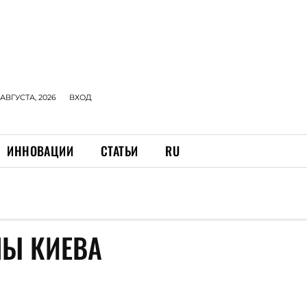
 АВГУСТА, 2026
ВХОД
ИННОВАЦИИ
СТАТЬИ
RU
Ы КИЕВА