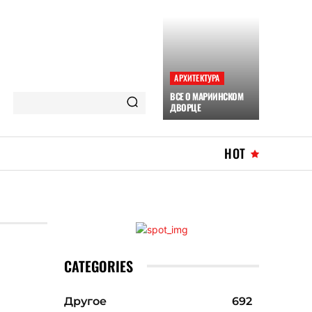
АРХИТЕКТУРА
ВСЕ О МАРИИНСКОМ
ДВОРЦЕ
HOT
CATEGORIES
Другое
692