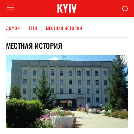
KYIV
ДОМОЙ
ТЕГИ
МЕСТНАЯ ИСТОРИЯ
МЕСТНАЯ ИСТОРИЯ