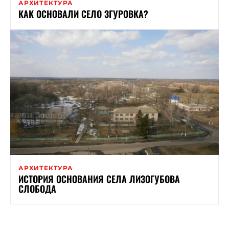
АРХИТЕКТУРА
КАК ОСНОВАЛИ СЕЛО ЗГУРОВКА?
АРХИТЕКТУРА
ИСТОРИЯ ОСНОВАНИЯ СЕЛА ЛИЗОГУБОВА
СЛОБОДА