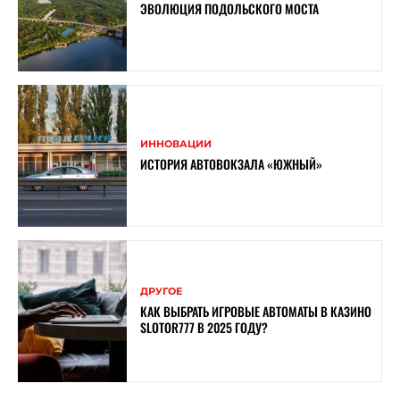
ЭВОЛЮЦИЯ ПОДОЛЬСКОГО МОСТА
ИННОВАЦИИ
ИСТОРИЯ АВТОВОКЗАЛА «ЮЖНЫЙ»
ДРУГОЕ
КАК ВЫБРАТЬ ИГРОВЫЕ АВТОМАТЫ В КАЗИНО
SLOTOR777 В 2025 ГОДУ?